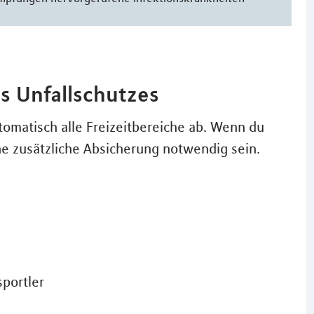
s Unfallschutzes
tomatisch alle Freizeitbereiche ab. Wenn du
ne zusätzliche Absicherung notwendig sein.
sportler