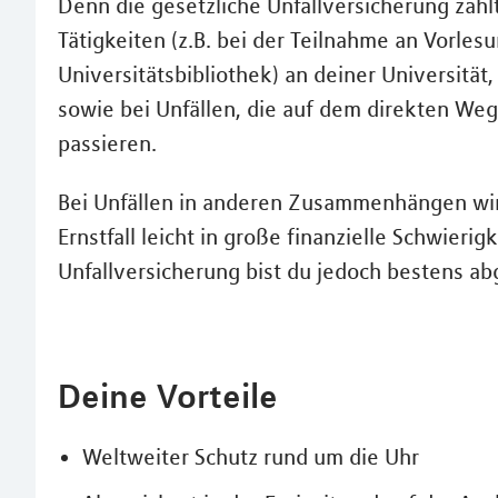
Denn die gesetzliche Unfallversicherung zahl
Tätigkeiten (z.B. bei der Teilnahme an Vorle
Universitätsbibliothek) an deiner Universitä
sowie bei Unfällen, die auf dem direkten Weg
passieren.
Bei Unfällen in anderen Zusammenhängen wird
Ernstfall leicht in große finanzielle Schwierig
Unfallversicherung bist du jedoch bestens ab
Deine Vorteile
Weltweiter Schutz rund um die Uhr