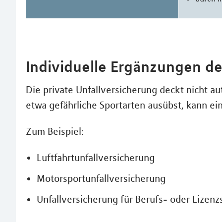
Individuelle Ergänzungen de
Die private Unfallversicherung deckt nicht au
etwa gefährliche Sportarten ausübst, kann ei
Zum Beispiel:
Luftfahrtunfallversicherung
Motorsportunfallversicherung
Unfallversicherung für Berufs- oder Lizenz