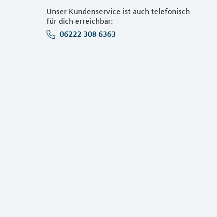
Unser Kundenservice ist auch telefonisch
für dich erreichbar:
06222 308 6363