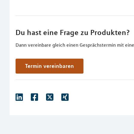
Du hast eine Frage zu Produkten?
Dann vereinbare gleich einen Gesprächstermin mit eine
Termin vereinbaren