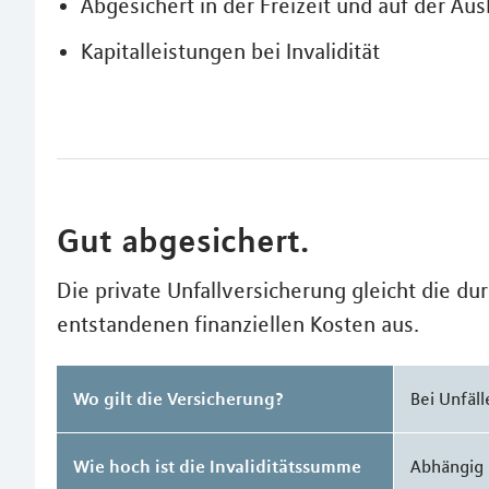
Abgesichert in der Freizeit und auf der Au
Kapitalleistungen bei Invalidität
Gut abgesichert.
Die private Unfallversicherung gleicht die du
entstandenen finanziellen Kosten aus.
Wo gilt die Versicherung?
Bei Unfäl
Wie hoch ist die Invaliditätssumme
Abhängig