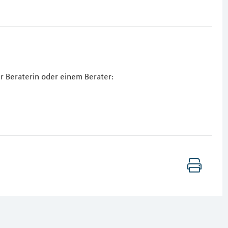
r Beraterin oder einem Berater: