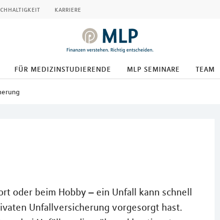
chhaltigkeit
karriere
für medizinstudierende
mlp seminare
team
herung
rt oder beim Hobby – ein Unfall kann schnell
ivaten Unfallversicherung vorgesorgt hast.