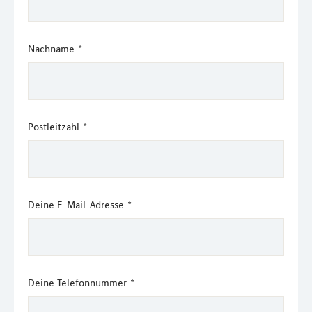
Nachname
*
Postleitzahl
*
Deine E-Mail-Adresse
*
Deine Telefonnummer
*