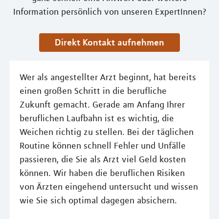
Information persönlich von unseren ExpertInnen?
Direkt Kontakt aufnehmen
Wer als angestellter Arzt beginnt, hat bereits
einen großen Schritt in die berufliche
Zukunft gemacht. Gerade am Anfang Ihrer
beruflichen Laufbahn ist es wichtig, die
Weichen richtig zu stellen. Bei der täglichen
Routine können schnell Fehler und Unfälle
passieren, die Sie als Arzt viel Geld kosten
können. Wir haben die beruflichen Risiken
von Ärzten eingehend untersucht und wissen
wie Sie sich optimal dagegen absichern.