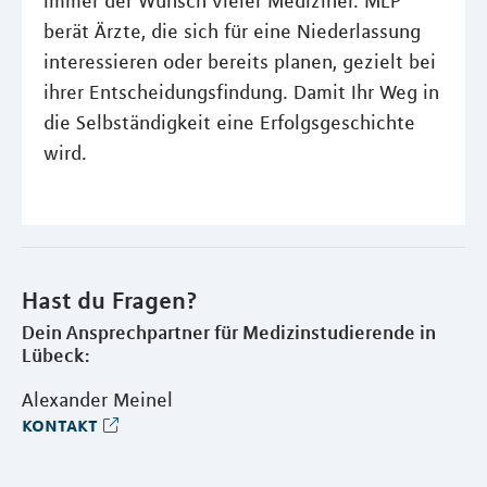
immer der Wunsch vieler Mediziner. MLP
berät Ärzte, die sich für eine Niederlassung
interessieren oder bereits planen, gezielt bei
ihrer Entscheidungsfindung. Damit Ihr Weg in
die Selbständigkeit eine Erfolgsgeschichte
wird.
Hast du Fragen?
Dein Ansprechpartner für Medizinstudierende in
Lübeck:
Alexander Meinel
kontakt