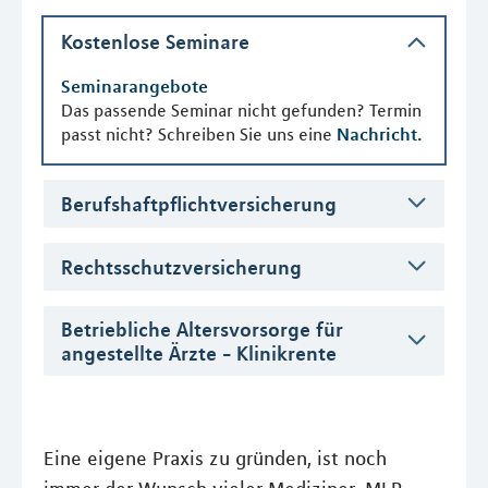
Kostenlose Seminare
Seminarangebote
Das passende Seminar nicht gefunden? Termin
passt nicht? Schreiben Sie uns eine
Nachricht.
Berufshaftpflichtversicherung
Rechtsschutzversicherung
Betriebliche Altersvorsorge für
angestellte Ärzte - Klinikrente
Eine eigene Praxis zu gründen, ist noch