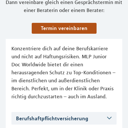
Dann vereinbare gleich einen Gesprächstermin mit
einer Beraterin oder einem Berater:
Termin vereinbaren
Konzentriere dich auf deine Berufskarriere
und nicht auf Haftungsrisiken. MLP Junior
Doc Worldwide bietet dir einen
herausragenden Schutz zu Top-Konditionen –
im dienstlichen und außerdienstlichen
Bereich. Perfekt, um in der Klinik oder Praxis
richtig durchzustarten – auch im Ausland.
Berufshaftpflichtversicherung