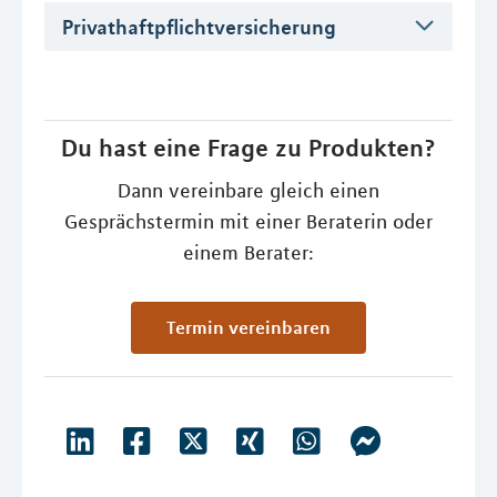
Privathaftpflichtversicherung
Du hast eine Frage zu Produkten?
Dann vereinbare gleich einen
Gesprächstermin mit einer Beraterin oder
einem Berater:
Termin vereinbaren