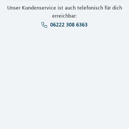
Unser Kundenservice ist auch telefonisch für dich
erreichbar:
06222 308 6363