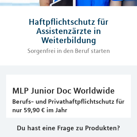
Haftpflichtschutz für
Assistenzärzte in
Weiterbildung
Sorgenfrei in den Beruf starten
MLP Junior Doc Worldwide
Berufs- und Privathaftpflichtschutz für
nur 59,90 € im Jahr
Du hast eine Frage zu Produkten?