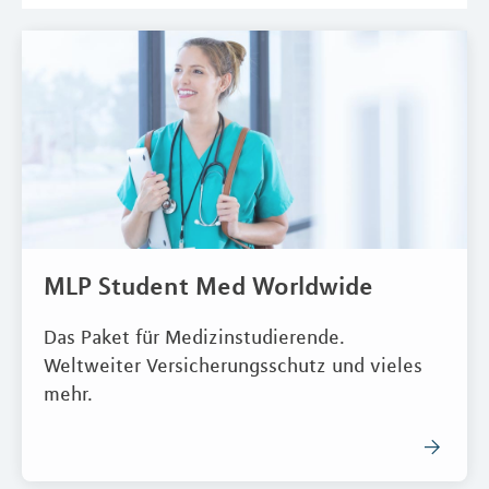
MLP Student Med Worldwide
Das Paket für Medizinstudierende.
Weltweiter Versicherungsschutz und vieles
mehr.