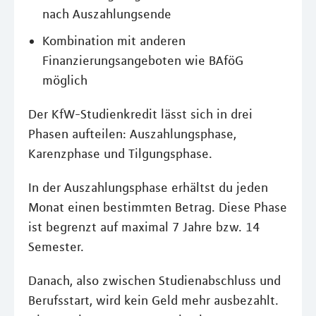
nach Auszahlungsende
Kombination mit anderen
Finanzierungsangeboten wie BAföG
möglich
Der KfW-Studienkredit lässt sich in drei
Phasen aufteilen: Auszahlungsphase,
Karenzphase und Tilgungsphase.
In der Auszahlungsphase erhältst du jeden
Monat einen bestimmten Betrag. Diese Phase
ist begrenzt auf maximal 7 Jahre bzw. 14
Semester.
Danach, also zwischen Studienabschluss und
Berufsstart, wird kein Geld mehr ausbezahlt.