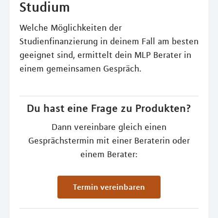
Studium
Welche Möglichkeiten der
Studienfinanzierung in deinem Fall am besten
geeignet sind, ermittelt dein MLP Berater in
einem gemeinsamen Gespräch.
Du hast eine Frage zu Produkten?
Dann vereinbare gleich einen
Gesprächstermin mit einer Beraterin oder
einem Berater:
Termin vereinbaren