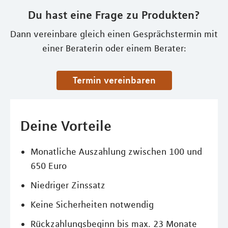
Du hast eine Frage zu Produkten?
Dann vereinbare gleich einen Gesprächstermin mit
einer Beraterin oder einem Berater:
Termin vereinbaren
Deine Vorteile
Monatliche Auszahlung zwischen 100 und
650 Euro
Niedriger Zinssatz
Keine Sicherheiten notwendig
Rückzahlungsbeginn bis max. 23 Monate