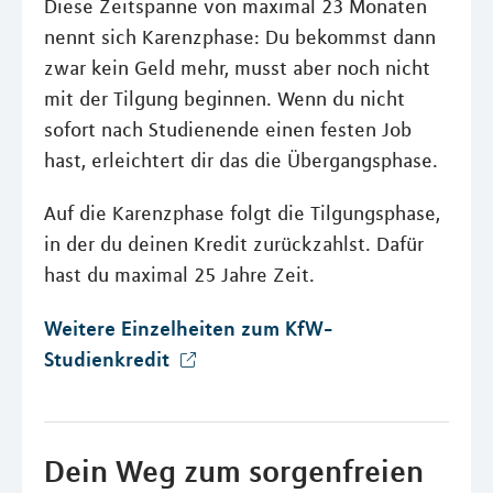
Diese Zeitspanne von maximal 23 Monaten
nennt sich Karenzphase: Du bekommst dann
zwar kein Geld mehr, musst aber noch nicht
mit der Tilgung beginnen. Wenn du nicht
sofort nach Studienende einen festen Job
hast, erleichtert dir das die Übergangsphase.
Auf die Karenzphase folgt die Tilgungsphase,
in der du deinen Kredit zurückzahlst. Dafür
hast du maximal 25 Jahre Zeit.
Weitere Einzelheiten zum KfW-
Studienkredit
Dein Weg zum sorgenfreien