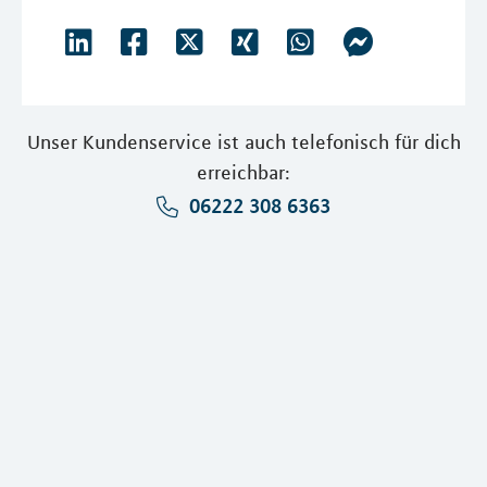
Unser Kundenservice ist auch telefonisch für dich
erreichbar:
06222 308 6363