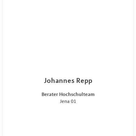
Johannes Repp
Berater Hochschulteam
Jena 01