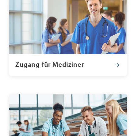
Zugang für Mediziner