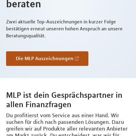
beraten
Zwei aktuelle Top-Auszeichnungen in kurzer Folge
bestätigen erneut unseren hohen Anspruch an unsere
Beratungsqualität.
Die MLP Auszeichnungen
MLP ist dein Gesprächspartner in
allen Finanzfragen
Du profitierst vom Service aus einer Hand. Wir
suchen für dich nach passenden Lösungen. Dazu
greifen wir auf Produkte aller relevanten Anbieter
am Markt zurück. Du entscheidest, was wir für