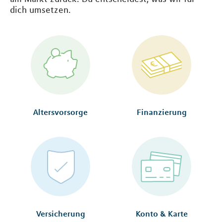
dich umsetzen.
Altersvorsorge
Finanzierung
Versicherung
Konto & Karte