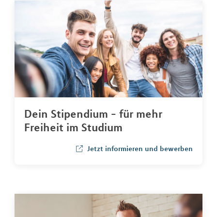
Dein Stipendium - für mehr
Freiheit im Studium
Jetzt informieren und bewerben