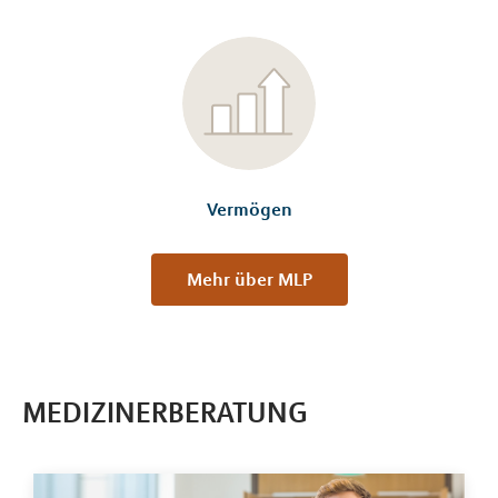
Vermögen
Mehr über MLP
MEDIZINERBERATUNG