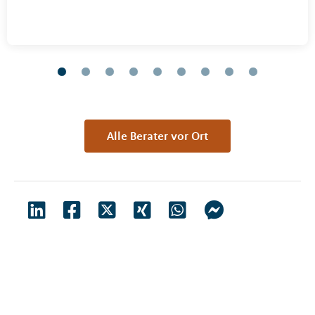
Alle Berater vor Ort