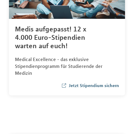
Medis aufgepasst! 12 x
4.000 Euro-Stipendien
warten auf euch!
Medical Excellence - das exklusive
Stipendienprogramm für Studierende der
Medizin
Jetzt Stipendium sichern