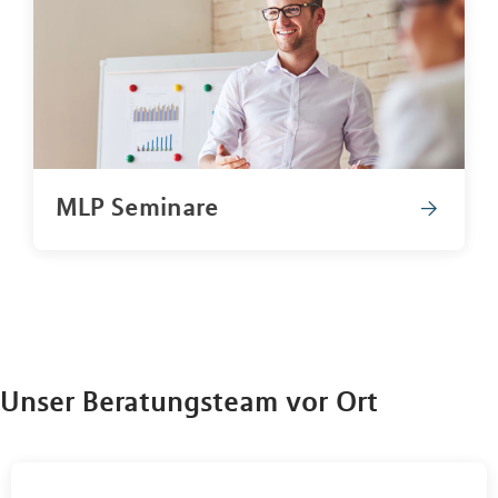
MLP Seminare
Unser Beratungsteam vor Ort