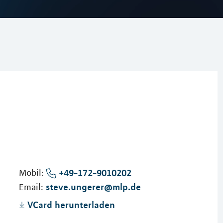
Mobil:
+49-172-9010202
steve.ungerer@mlp.de
Email:
VCard herunterladen