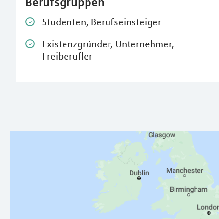
Berufsgruppen
Studenten, Berufseinsteiger
Existenzgründer, Unternehmer,
Freiberufler