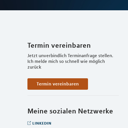
Termin vereinbaren
Jetzt unverbindlich Terminanfrage stellen.
Ich melde mich so schnell wie möglich
zurück
Termin vereinbaren
Meine sozialen Netzwerke
linkedin