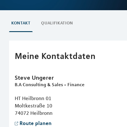
KONTAKT
QUALIFIKATION
Meine Kontaktdaten
Steve
Ungerer
B.A Consulting & Sales - Finance
HT Heilbronn 01
Moltkestraße 10
74072
Heilbronn
Route planen