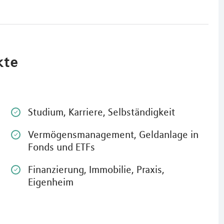
kte
Studium, Karriere, Selbständigkeit
Vermögensmanagement, Geldanlage in
Fonds und ETFs
Finanzierung, Immobilie, Praxis,
Eigenheim