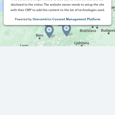
disclosed to the visitor. The website owner needs to setup the site
with their CMP to add this content to the list of technologies used.
Usercentrics Consent Management Platform
Powered by