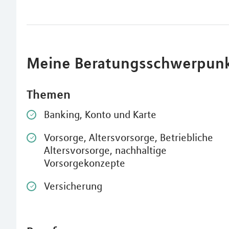
Meine Beratungsschwerpun
Themen
Banking, Konto und Karte
Vorsorge, Altersvorsorge, Betriebliche
Altersvorsorge, nachhaltige
Vorsorgekonzepte
Versicherung