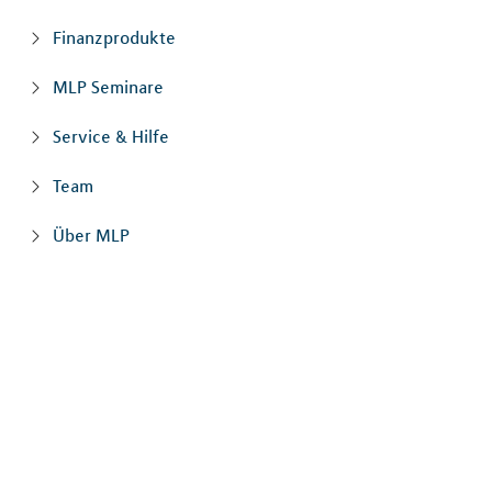
Finanzprodukte
MLP Seminare
Service & Hilfe
Team
Über MLP