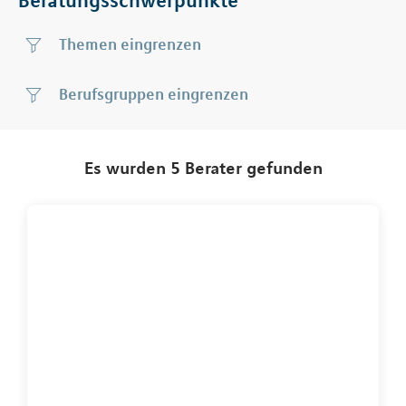
Themen
Berufsgruppen
Es wurden 5 Berater gefunden