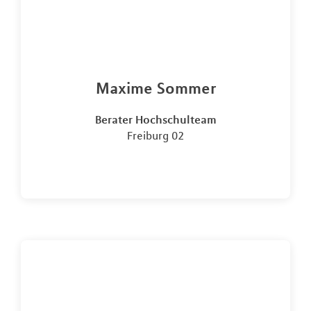
Maxime Sommer
Berater Hochschulteam
Freiburg 02