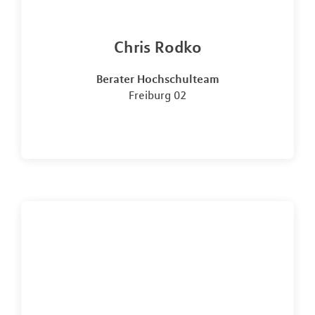
Chris Rodko
Berater Hochschulteam
Freiburg 02