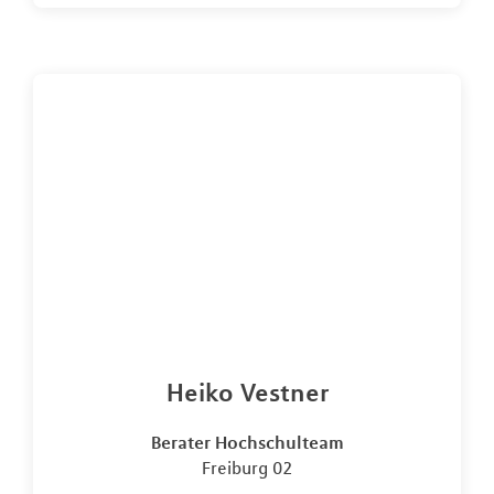
Heiko Vestner
Berater Hochschulteam
Freiburg 02