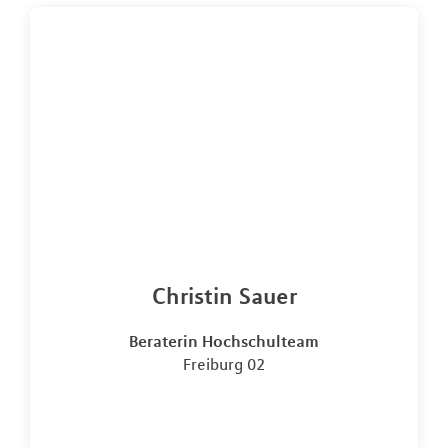
Christin Sauer
Beraterin Hochschulteam
Freiburg 02