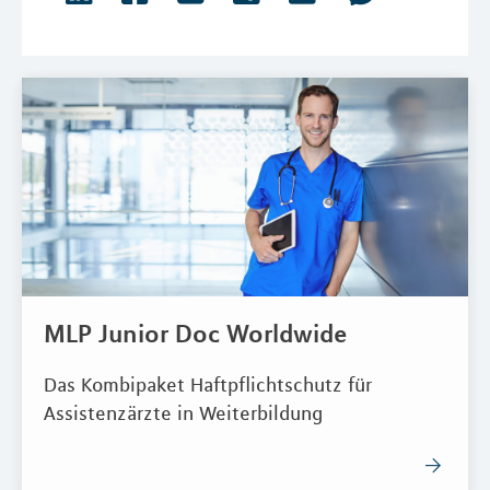
MLP Junior Doc Worldwide
Das Kombipaket Haftpflichtschutz für
Assistenzärzte in Weiterbildung