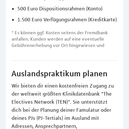
500 Euro Dispositionsrahmen (Konto)
1.500 Euro Verfügungsrahmen (Kreditkarte)
* Es können ggf. Kosten seitens der Fremdbank
anfallen. Kunden werden auf eine eventuelle
Gebührenerhebung vor Ort hingewiesen und
Auslandspraktikum planen
Wir bieten dir einen kostenfreien Zugang zu
der weltweit größten Klinikdatenbank "The
Electives Network (TEN)". Sie unterstützt
dich bei der Planung deiner Famulatur oder
deines PJs (PJ-Tertials) im Ausland mit
Adressen, Ansprechpartnern,