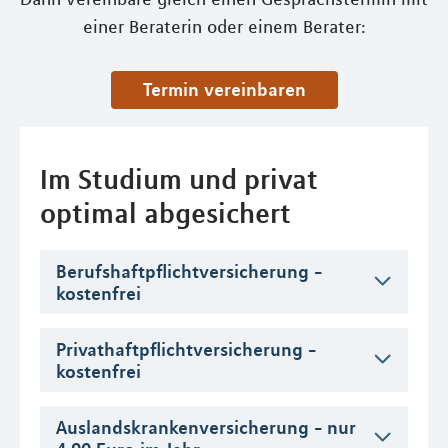
einer Beraterin oder einem Berater:
Termin vereinbaren
Im Studium und privat
optimal abgesichert
Berufshaftpflichtversicherung -
kostenfrei
Privathaftpflichtversicherung -
kostenfrei
Auslandskrankenversicherung - nur