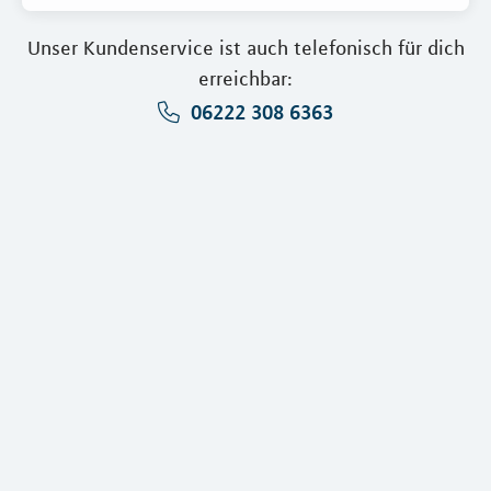
Unser Kundenservice ist auch telefonisch für dich
erreichbar:
06222 308 6363