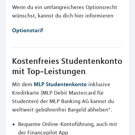
Wenn du ein umfangreicheres Optionsrecht
wünschst, kannst du dich hier informieren
Optionstarif
Kostenfreies Studentenkonto
mit Top-Leistungen
MLP Studentenkonto
Mit dem
inklusive
Kreditkarte (MLP Debit Mastercard für
Studenten) der MLP Banking AG kannst du
weltweit gebührenfrei Bargeld abheben*.
Bequeme Online-Kontoführung, auch mit
der Financepilot App