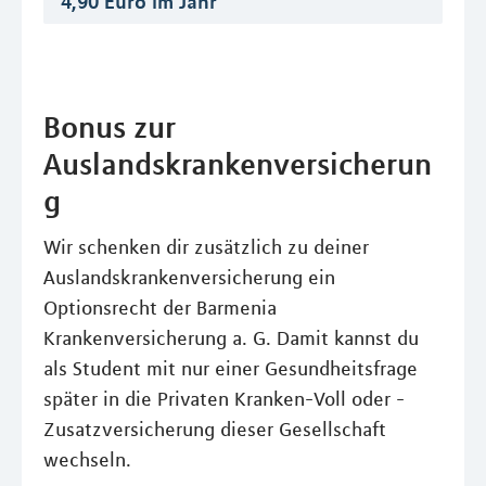
4,90 Euro im Jahr
Bonus zur
Auslandskrankenversicherun
g
Wir schenken dir zusätzlich zu deiner
Auslandskrankenversicherung ein
Optionsrecht der Barmenia
Krankenversicherung a. G. Damit kannst du
als Student mit nur einer Gesundheitsfrage
später in die Privaten Kranken-Voll oder -
Zusatzversicherung dieser Gesellschaft
wechseln.