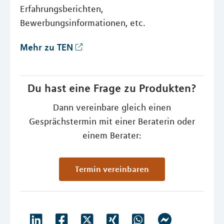
Erfahrungsberichten,
Bewerbungsinformationen, etc.
Mehr zu TEN
Du hast eine Frage zu Produkten?
Dann vereinbare gleich einen
Gesprächstermin mit einer Beraterin oder
einem Berater:
Termin vereinbaren