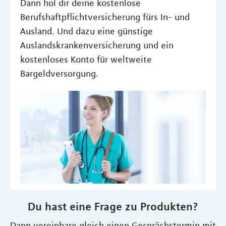
Dann hol dir deine kostenlose
Berufshaftpflichtversicherung fürs In- und
Ausland. Und dazu eine günstige
Auslandskrankenversicherung und ein
kostenloses Konto für weltweite
Bargeldversorgung.
Du hast eine Frage zu Produkten?
Dann vereinbare gleich einen Gesprächstermin mit