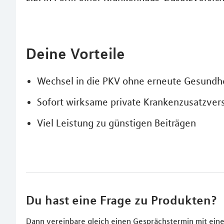
Deine Vorteile
Wechsel in die PKV ohne erneute Gesundh
Sofort wirksame private Krankenzusatzver
Viel Leistung zu günstigen Beiträgen
Du hast eine Frage zu Produkten?
Dann vereinbare gleich einen Gesprächstermin mit eine