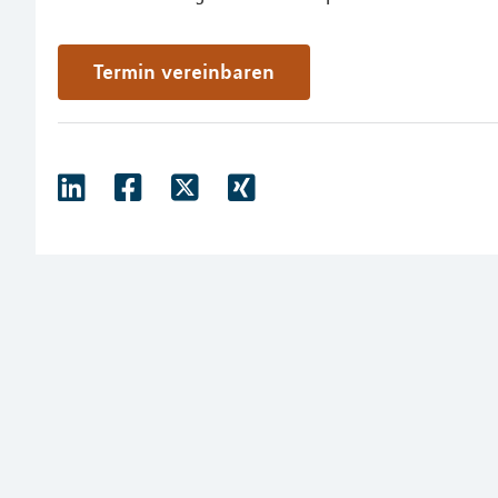
Termin vereinbaren