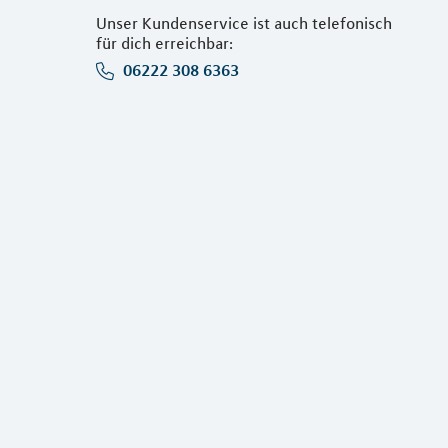
Unser Kundenservice ist auch telefonisch
für dich erreichbar:
06222 308 6363