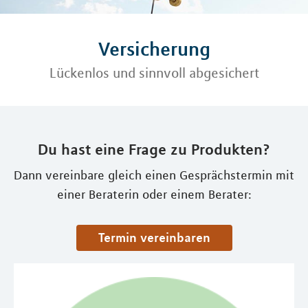
Versicherung
Lückenlos und sinnvoll abgesichert
Du hast eine Frage zu Produkten?
Dann vereinbare gleich einen Gesprächstermin mit
einer Beraterin oder einem Berater:
Termin vereinbaren