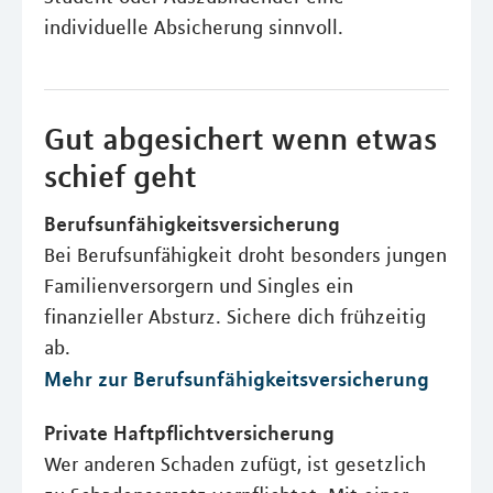
individuelle Absicherung sinnvoll.
Gut abgesichert wenn etwas
schief geht
Berufsunfähigkeitsversicherung
Bei Berufsunfähigkeit droht besonders jungen
Familienversorgern und Singles ein
finanzieller Absturz. Sichere dich frühzeitig
ab.
Mehr zur Berufsunfähigkeitsversicherung
Private Haftpflichtversicherung
Wer anderen Schaden zufügt, ist gesetzlich