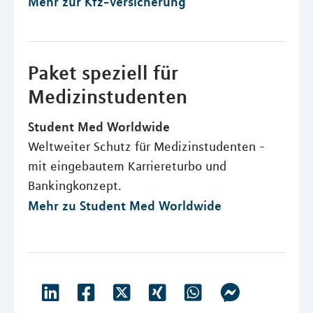
Mehr zur Kfz-Versicherung
Paket speziell für
Medizinstudenten
Student Med Worldwide
Weltweiter Schutz für Medizinstudenten -
mit eingebautem Karriereturbo und
Bankingkonzept.
Mehr zu Student Med Worldwide