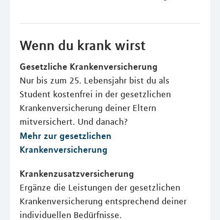
Wenn du krank wirst
Gesetzliche Krankenversicherung
Nur bis zum 25. Lebensjahr bist du als
Student kostenfrei in der gesetzlichen
Krankenversicherung deiner Eltern
mitversichert. Und danach?
Mehr zur gesetzlichen
Krankenversicherung
Krankenzusatzversicherung
Ergänze die Leistungen der gesetzlichen
Krankenversicherung entsprechend deiner
individuellen Bedürfnisse.