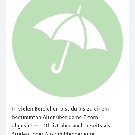
In vielen Bereichen bist du bis zu einem
bestimmten Alter über deine Eltern
abgesichert. Oft ist aber auch bereits als
Student oder Auszubildender eine