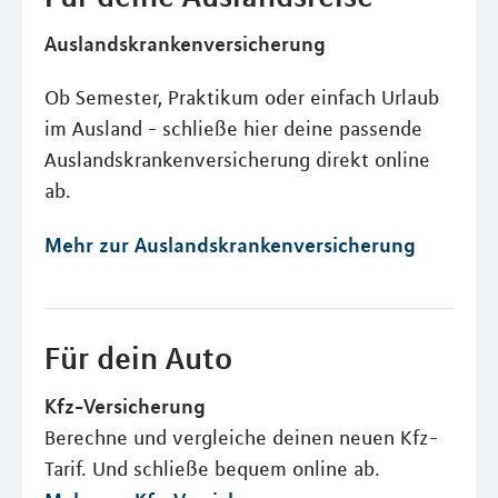
Auslandskrankenversicherung
Ob Semester, Praktikum oder einfach Urlaub
im Ausland - schließe hier deine passende
Auslandskrankenversicherung direkt online
ab.
Mehr zur Auslandskrankenversicherung
Für dein Auto
Kfz-Versicherung
Berechne und vergleiche deinen neuen Kfz-
Tarif. Und schließe bequem online ab.