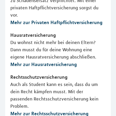
zu Schadensersatz verpflichtet. Mit einer
privaten Haftpflichtversicherung sorgst du
vor.
Mehr zur Privaten Haftpflichtversicherung
Hausratversicherung
Du wohnst nicht mehr bei deinen Eltern?
Dann musst du für deine Wohnung eine
eigene Hausratversicherung abschließen.
Mehr zur Hausratversicherung
Rechtsschutzversicherung
Auch als Student kann es sein, dass du um
dein Recht kämpfen musst. Mit der
passenden Rechtsschutzversicherung kein
Problem.
Mehr zur Rechtsschutzversicherung