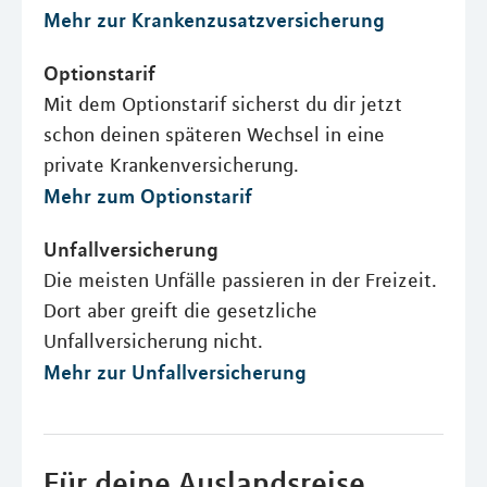
Mehr zur Krankenzusatzversicherung
Optionstarif
Mit dem Optionstarif sicherst du dir jetzt
schon deinen späteren Wechsel in eine
private Krankenversicherung.
Mehr zum Optionstarif
Unfallversicherung
Die meisten Unfälle passieren in der Freizeit.
Dort aber greift die gesetzliche
Unfallversicherung nicht.
Mehr zur Unfallversicherung
Für deine Auslandsreise