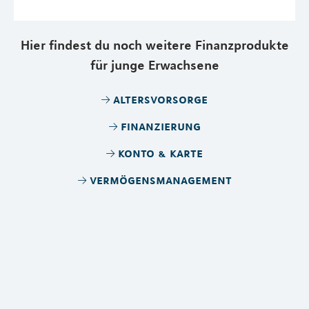
Hier findest du noch weitere Finanzprodukte
für junge Erwachsene
altersvorsorge
finanzierung
konto & karte
vermögensmanagement