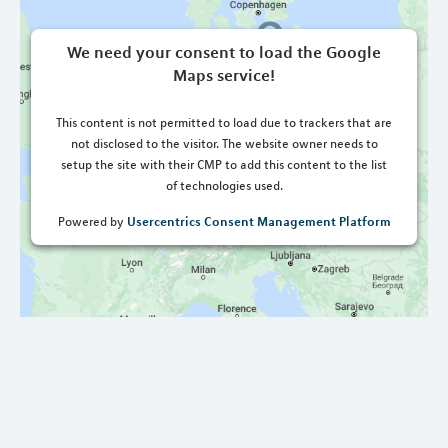
We need your consent to load the Google
Maps service!
This content is not permitted to load due to trackers that are
not disclosed to the visitor. The website owner needs to
setup the site with their CMP to add this content to the list
of technologies used.
Usercentrics Consent Management Platform
Powered by