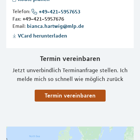
Telefon:
+49-421-5957653
Fax:
+49-421-5957676
Email:
bianca.hartwig@mlp.de
VCard herunterladen
Termin vereinbaren
Jetzt unverbindlich Terminanfrage stellen. Ich
melde mich so schnell wie möglich zurück
Termin vereinbaren