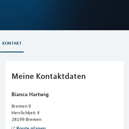
KONTAKT
Meine Kontaktdaten
Bianca
Hartwig
Bremen II
Herrlichkeit 4
28199
Bremen
Route planen