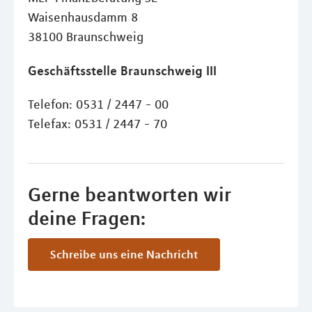
Waisenhausdamm 8
38100 Braunschweig
Geschäftsstelle Braunschweig III
Telefon: 0531 / 2447 - 00
Telefax: 0531 / 2447 - 70
Gerne beantworten wir
deine Fragen:
Schreibe uns eine Nachricht