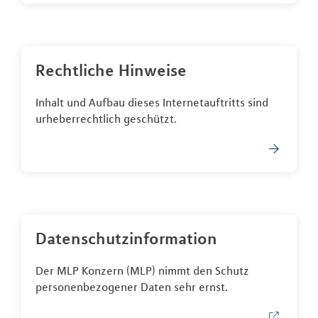
Rechtliche Hinweise
Inhalt und Aufbau dieses Internetauftritts sind
urheberrechtlich geschützt.
Datenschutzinformation
Der MLP Konzern (MLP) nimmt den Schutz
personenbezogener Daten sehr ernst.