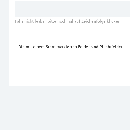
Falls nicht lesbar, bitte nochmal auf Zeichenfolge klicken
Die mit einem Stern markierten Felder sind Pflichtfelder