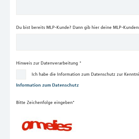
Du bist bereits MLP-Kunde? Dann gib hier deine MLP-Kundenn
Hinweis zur Datenverarbeitung
*
Ich habe die Information zum Datenschutz zur Kennt
Information zum Datenschutz
Bitte Zeichenfolge eingeben*