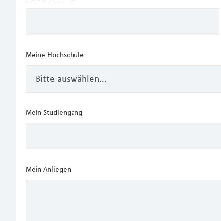
Meine Hochschule
Mein Studiengang
Mein Anliegen