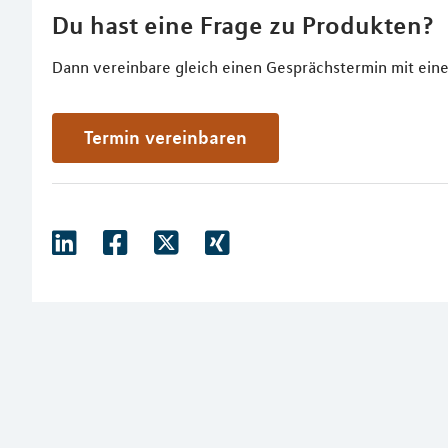
Du hast eine Frage zu Produkten?
Dann vereinbare gleich einen Gesprächstermin mit eine
Termin vereinbaren