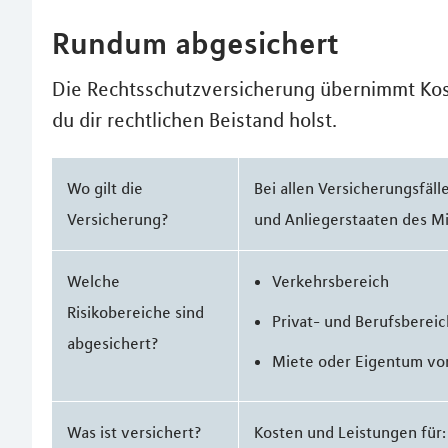
Rundum abgesichert
Die Rechtsschutzversicherung übernimmt Kos
du dir rechtlichen Beistand holst.
Wo gilt die
Bei allen Versicherungsfäll
Versicherung?
und Anliegerstaaten des M
Welche
Verkehrsbereich
Risikobereiche sind
Privat- und Berufsbereic
abgesichert?
Miete oder Eigentum vo
Was ist versichert?
Kosten und Leistungen für: