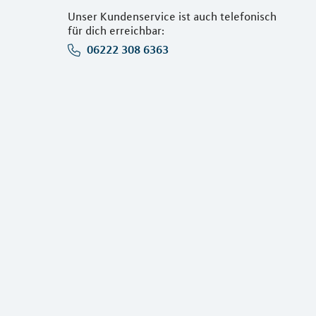
Unser Kundenservice ist auch telefonisch
für dich erreichbar:
06222 308 6363