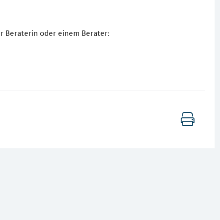
r Beraterin oder einem Berater: