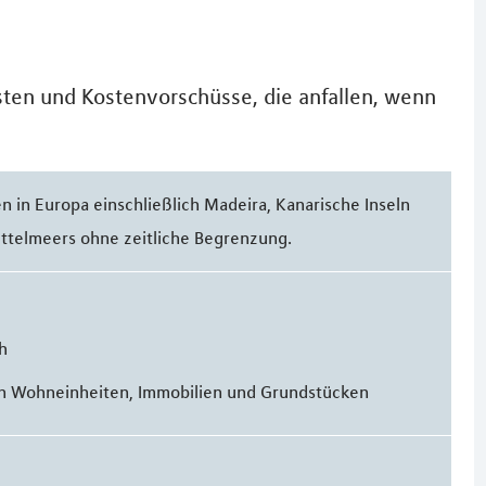
ten und Kostenvorschüsse, die anfallen, wenn
en in Europa einschließlich Madeira, Kanarische Inseln
ittelmeers ohne zeitliche Begrenzung.
h
n Wohneinheiten, Immobilien und Grundstücken