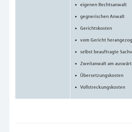
eigenen Rechtsanwalt
gegnerischen Anwalt
Gerichtskosten
vom Gericht herangezog
selbst beauftragte Sach
Zweitanwalt am auswärt
Übersetzungskosten
Vollstreckungskosten