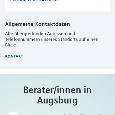
Allgemeine Kontaktdaten
Alle übergreifenden Adressen und
Telefonnummern unseres Standorts auf einen
Blick:
kontakt
Berater/innen in
Augsburg