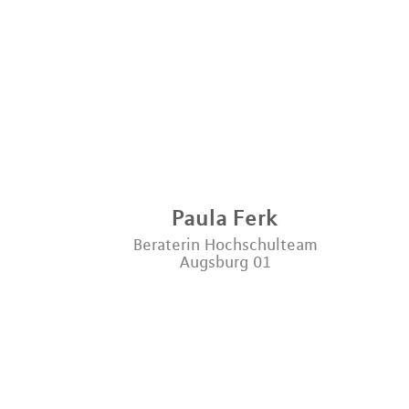
Paula
Ferk
Beraterin Hochschulteam
Augsburg 01