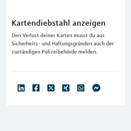
Kartendiebstahl anzeigen
Den Verlust deiner Karten musst du aus
Sicherheits- und Haftungsgründen auch der
zuständigen Polizeibehörde melden.