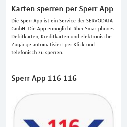
Karten sperren per Sperr App
Die Sperr App ist ein Service der SERVODATA
GmbH. Die App ermöglicht über Smartphones
Debitkarten, Kreditkarten und elektronische
Zugänge automatisiert per Klick und
telefonisch zu sperren.
Sperr App 116 116