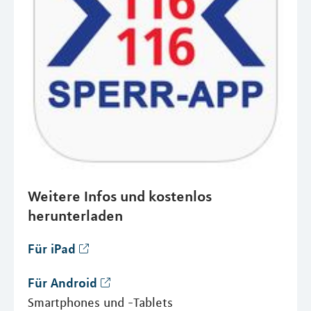
Weitere Infos und kostenlos
herunterladen
Für iPad
Für Android
Smartphones und -Tablets