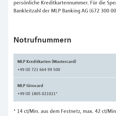
persönliche Kreditkartennummer. Für die Sper
Bankleitzahl der MLP Banking AG (672 300 00
Notrufnummern
MLP Kreditkarten (Mastercard)
+49 (0) 721 664 99 500
MLP Girocard
+49 (0) 1805 021021*
* 14 ct/Min. aus dem Festnetz, max. 42 ct/Mi