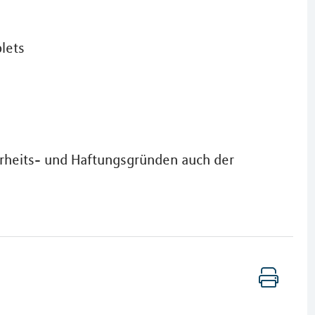
lets
erheits- und Haftungsgründen auch der