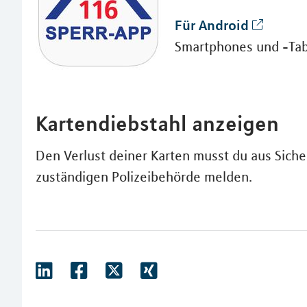
Für Android
Smartphones und -Tab
Kartendiebstahl anzeigen
Den Verlust deiner Karten musst du aus Sich
zuständigen Polizeibehörde melden.