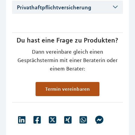
Privathaftpflichtversicherung
Du hast eine Frage zu Produkten?
Dann vereinbare gleich einen
Gesprächstermin mit einer Beraterin oder
einem Berater:
Termin vereinbaren