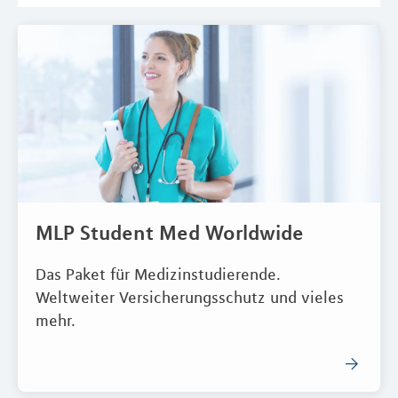
MLP Student Med Worldwide
Das Paket für Medizinstudierende.
Weltweiter Versicherungsschutz und vieles
mehr.