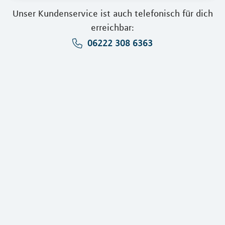
Unser Kundenservice ist auch telefonisch für dich
erreichbar:
06222 308 6363