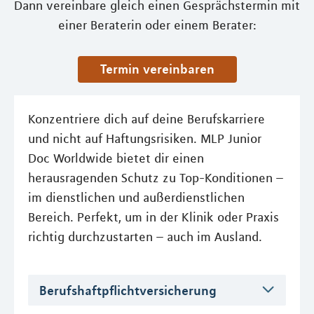
Dann vereinbare gleich einen Gesprächstermin mit
einer Beraterin oder einem Berater:
Termin vereinbaren
Konzentriere dich auf deine Berufskarriere
und nicht auf Haftungsrisiken. MLP Junior
Doc Worldwide bietet dir einen
herausragenden Schutz zu Top-Konditionen –
im dienstlichen und außerdienstlichen
Bereich. Perfekt, um in der Klinik oder Praxis
richtig durchzustarten – auch im Ausland.
Berufshaftpflichtversicherung