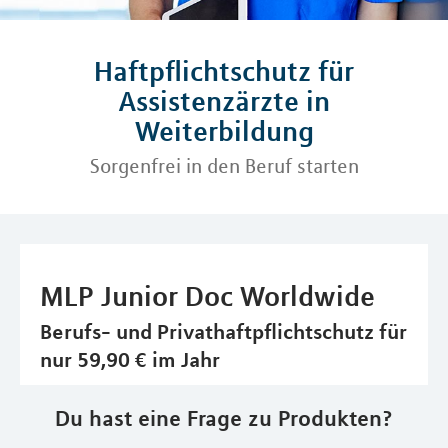
Haftpflichtschutz für
Assistenzärzte in
Weiterbildung
Sorgenfrei in den Beruf starten
MLP Junior Doc Worldwide
Berufs- und Privathaftpflichtschutz für
nur 59,90 € im Jahr
Du hast eine Frage zu Produkten?