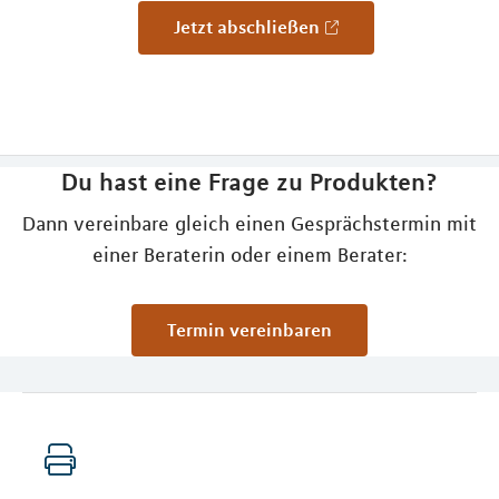
Jetzt abschließen
Du hast eine Frage zu Produkten?
Dann vereinbare gleich einen Gesprächstermin mit
einer Beraterin oder einem Berater:
Termin vereinbaren