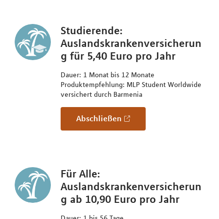
Studierende:
Auslandskrankenversicherun
g für 5,40 Euro pro Jahr
Dauer: 1 Monat bis 12 Monate
Produktempfehlung: MLP Student Worldwide
versichert durch Barmenia
Abschließen
Für Alle:
Auslandskrankenversicherun
g ab 10,90 Euro pro Jahr
Dauer: 1 bis 56 Tage