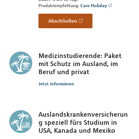
Produktempfehlung:
Care Holiday
Abschließen
Medizinstudierende: Paket
mit Schutz im Ausland, im
Beruf und privat
Jetzt informieren
Auslandskrankenversicherun
g speziell fürs Studium in
USA, Kanada und Mexiko