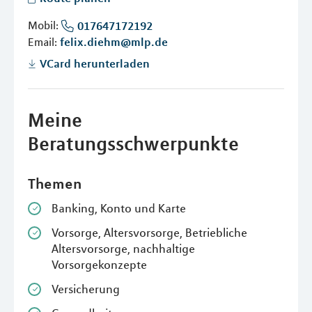
Mobil:
017647172192
Email:
felix.diehm@mlp.de
VCard herunterladen
Meine
Beratungsschwerpunkte
Themen
Banking, Konto und Karte
Vorsorge, Altersvorsorge, Betriebliche
Altersvorsorge, nachhaltige
Vorsorgekonzepte
Versicherung