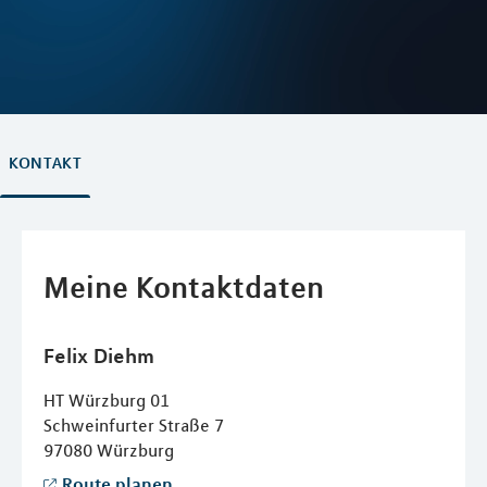
KONTAKT
Meine Kontaktdaten
Felix
Diehm
HT Würzburg 01
Schweinfurter Straße 7
97080
Würzburg
Route planen