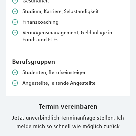
Gesundheit
Studium, Karriere, Selbständigkeit
Finanzcoaching
Vermögensmanagement, Geldanlage in
Fonds und ETFs
Berufsgruppen
Studenten, Berufseinsteiger
Angestellte, leitende Angestellte
Termin vereinbaren
Jetzt unverbindlich Terminanfrage stellen. Ich
melde mich so schnell wie möglich zurück