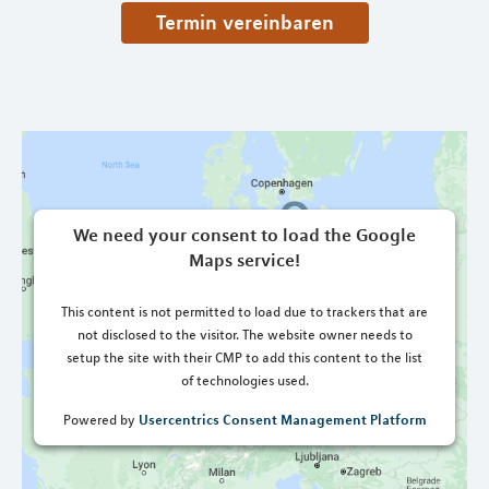
Termin vereinbaren
We need your consent to load the Google
Maps service!
This content is not permitted to load due to trackers that are
not disclosed to the visitor. The website owner needs to
setup the site with their CMP to add this content to the list
of technologies used.
Usercentrics Consent Management Platform
Powered by