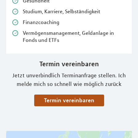
Gesundheit
Studium, Karriere, Selbständigkeit
Finanzcoaching
Vermögensmanagement, Geldanlage in
Fonds und ETFs
Termin vereinbaren
Jetzt unverbindlich Terminanfrage stellen. Ich
melde mich so schnell wie möglich zurück
Termin vereinbaren