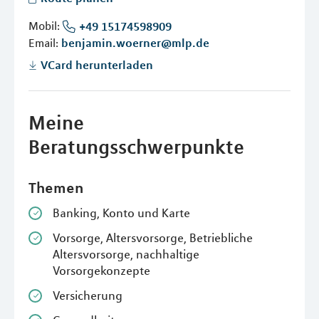
Mobil:
+49 15174598909
Email:
benjamin.woerner@mlp.de
VCard herunterladen
Meine
Beratungsschwerpunkte
Themen
Banking, Konto und Karte
Vorsorge, Altersvorsorge, Betriebliche
Altersvorsorge, nachhaltige
Vorsorgekonzepte
Versicherung