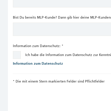
Bist Du bereits MLP-Kunde? Dann gib hier deine MLP-Kundenn
Information zum Datenschutz:
*
Ich habe die Information zum Datenschutz zur Kennt
Information zum Datenschutz
Die mit einem Stern markierten Felder sind Pflichtfelder