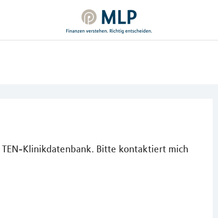
 TEN-Klinikdatenbank. Bitte kontaktiert mich