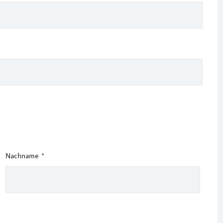
Nachname
*