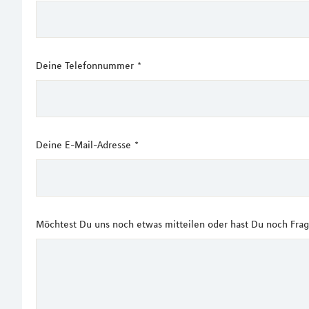
Deine Telefonnummer
*
Deine E-Mail-Adresse
*
Möchtest Du uns noch etwas mitteilen oder hast Du noch Fra