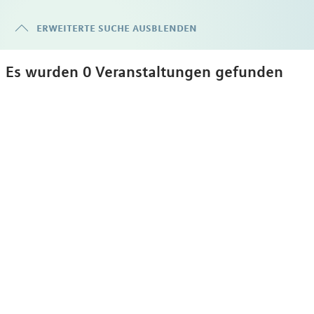
erweiterte suche ausblenden
Es wurden 0 Veranstaltungen gefunden