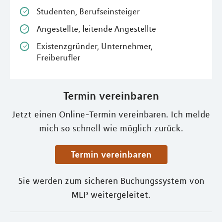
Studenten, Berufseinsteiger
Angestellte, leitende Angestellte
Existenzgründer, Unternehmer,
Freiberufler
Termin vereinbaren
Jetzt einen Online-Termin vereinbaren. Ich melde
mich so schnell wie möglich zurück.
Termin vereinbaren
Sie werden zum sicheren Buchungssystem von
MLP weitergeleitet.