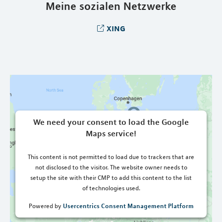
Meine sozialen Netzwerke
xing
We need your consent to load the Google
Maps service!
This content is not permitted to load due to trackers that are
not disclosed to the visitor. The website owner needs to
setup the site with their CMP to add this content to the list
of technologies used.
Usercentrics Consent Management Platform
Powered by