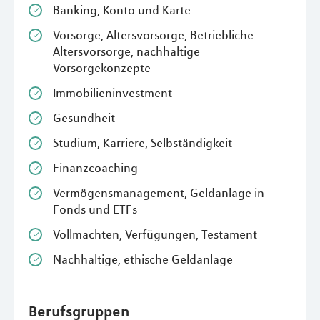
Banking, Konto und Karte
Vorsorge, Altersvorsorge, Betriebliche
Altersvorsorge, nachhaltige
Vorsorgekonzepte
Immobilieninvestment
Gesundheit
Studium, Karriere, Selbständigkeit
Finanzcoaching
Vermögensmanagement, Geldanlage in
Fonds und ETFs
Vollmachten, Verfügungen, Testament
Nachhaltige, ethische Geldanlage
Berufsgruppen