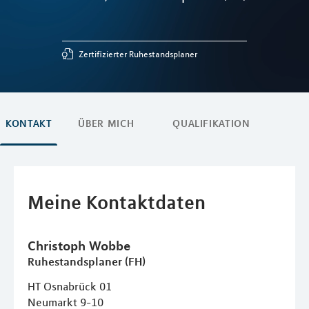
Zertifizierter Ruhestandsplaner
KONTAKT
ÜBER MICH
QUALIFIKATION
Meine Kontaktdaten
Christoph
Wobbe
Ruhestandsplaner (FH)
HT Osnabrück 01
Neumarkt 9-10