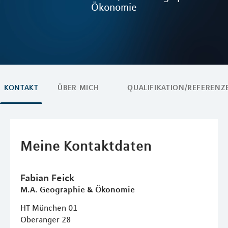
Ökonomie
KONTAKT
ÜBER MICH
QUALIFIKATION/REFERENZ
Meine Kontaktdaten
Fabian
Feick
M.A. Geographie & Ökonomie
HT München 01
Oberanger 28