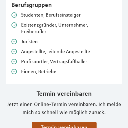
Berufsgruppen
Studenten, Berufseinsteiger
Existenzgründer, Unternehmer,
Freiberufler
Juristen
Angestellte, leitende Angestellte
Profisportler, Vertragsfußballer
Firmen, Betriebe
Termin vereinbaren
Jetzt einen Online-Termin vereinbaren. Ich melde
mich so schnell wie möglich zurück.
Termin vereinbaren