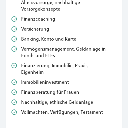
Altersvorsorge, nachhaltige
Vorsorgekonzepte
Finanzcoaching
Versicherung
Banking, Konto und Karte
Vermögensmanagement, Geldanlage in
Fonds und ETFs
Finanzierung, Immobilie, Praxis,
Eigenheim
Immobilieninvestment
Finanzberatung für Frauen
Nachhaltige, ethische Geldanlage
Vollmachten, Verfügungen, Testament