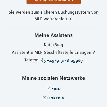
Sie werden zum sicheren Buchungssystem von
MLP weitergeleitet.
Meine Assistenz
Katja Sieg
Assistentin MLP Geschäftsstelle Erlangen V
Telefon:
+49-9131-8125967
Meine sozialen Netzwerke
xing
linkedin