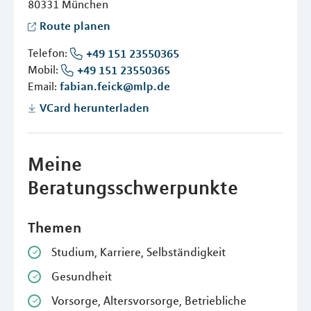
80331
München
Route planen
Telefon:
+49 151 23550365
Mobil:
+49 151 23550365
Email:
fabian.feick@mlp.de
VCard herunterladen
Meine
Beratungsschwerpunkte
Themen
Studium, Karriere, Selbständigkeit
Gesundheit
Vorsorge, Altersvorsorge, Betriebliche