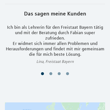
Das sagen meine Kunden
Ich bin als Lehrerin für den Freistaat Bayern tätig
und mit der Beratung durch Fabian super
zufrieden.
l
Er widmet sich immer allen Problemen und
I
Herausforderungen und findet mit mir gemeinsam
die für mich beste Lösung.
Lina, Freistaat Bayern