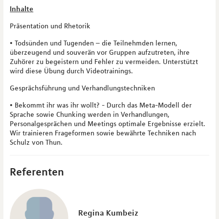
Inhalte
Präsentation und Rhetorik
• Todsünden und Tugenden – die Teilnehmden lernen,
überzeugend und souverän vor Gruppen aufzutreten, ihre
Zuhörer zu begeistern und Fehler zu vermeiden. Unterstützt
wird diese Übung durch Videotrainings.
Gesprächsführung und Verhandlungstechniken
• Bekommt ihr was ihr wollt? - Durch das Meta-Modell der
Sprache sowie Chunking werden in Verhandlungen,
Personalgesprächen und Meetings optimale Ergebnisse erzielt.
Wir trainieren Frageformen sowie bewährte Techniken nach
Schulz von Thun.
Referenten
Regina Kumbeiz