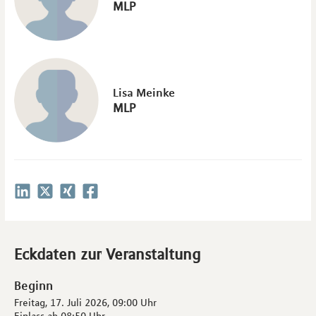
MLP
Lisa Meinke
MLP
Eckdaten zur Veranstaltung
Beginn
Freitag, 17. Juli 2026,
09:00 Uhr
Einlass ab
08:50 Uhr