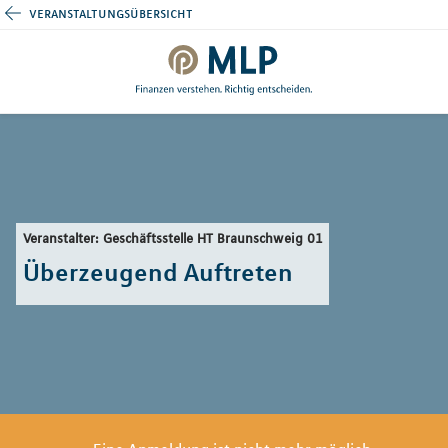
veranstaltungsübersicht
Veranstalter: Geschäftsstelle HT Braunschweig 01
Überzeugend Auftreten