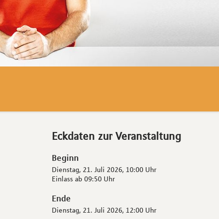
Eckdaten zur Veranstaltung
Beginn
Dienstag, 21. Juli 2026,
10:00 Uhr
Einlass ab
09:50 Uhr
Ende
Dienstag, 21. Juli 2026,
12:00 Uhr