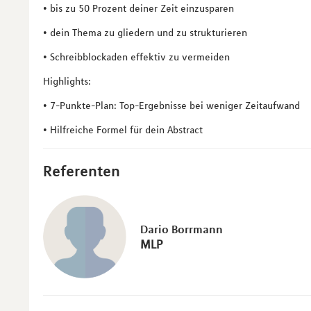
• bis zu 50 Prozent deiner Zeit einzusparen
• dein Thema zu gliedern und zu strukturieren
• Schreibblockaden effektiv zu vermeiden
Highlights:
• 7-Punkte-Plan: Top-Ergebnisse bei weniger Zeitaufwand
• Hilfreiche Formel für dein Abstract
Referenten
Dario Borrmann
MLP