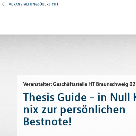
veranstaltungsübersicht
Veranstalter: Geschäftsstelle HT Braunschweig 02
Thesis Guide - in Nul
nix zur persönlichen
Bestnote!