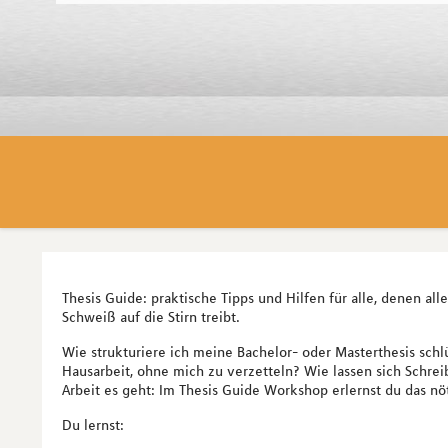
Thesis Guide: praktische Tipps und Hilfen für alle, denen a
Schweiß auf die Stirn treibt.
Wie strukturiere ich meine Bachelor- oder Masterthesis sch
Hausarbeit, ohne mich zu verzetteln? Wie lassen sich Schre
Arbeit es geht: Im Thesis Guide Workshop erlernst du das n
Du lernst: