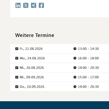
Weitere Termine
Fr., 21.08.2026
13:00 - 14:30
Mo., 24.08.2026
16:00 - 18:00
Mi., 26.08.2026
19:00 - 20:30
Mi., 09.09.2026
15:00 - 17:00
Do., 10.09.2026
19:00 - 20:30