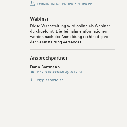
termin im kalender eintragen
Webinar
Diese Veranstaltung wird online als Webinar
durchgeführt. Die Teilnahmeinformationen
werden nach der Anmeldung rechtzeitig vor
der Veranstaltung versendet.
Ansprechpartner
Dario Borrmann
dario.borrmann@mlp.de
0531 230870 25