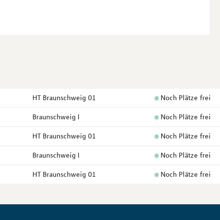
HT Braunschweig 01
Noch Plätze frei
Braunschweig I
Noch Plätze frei
HT Braunschweig 01
Noch Plätze frei
Braunschweig I
Noch Plätze frei
HT Braunschweig 01
Noch Plätze frei