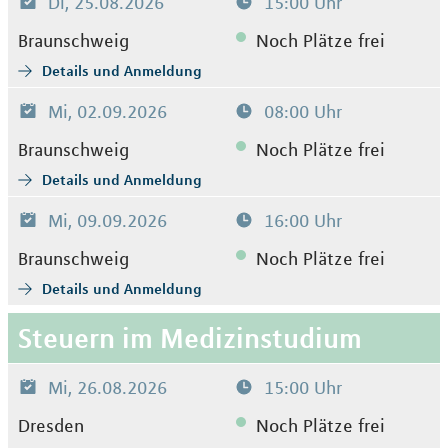
Di, 25.08.2026
15:00 Uhr
Braunschweig
Noch Plätze frei
Details und Anmeldung
Mi, 02.09.2026
08:00 Uhr
Braunschweig
Noch Plätze frei
Details und Anmeldung
Mi, 09.09.2026
16:00 Uhr
Braunschweig
Noch Plätze frei
Details und Anmeldung
Steuern im Medizinstudium
Mi, 26.08.2026
15:00 Uhr
Dresden
Noch Plätze frei