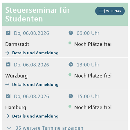
Steuerseminar für
Studenten
Do, 06.08.2026
09:00 Uhr
Darmstadt
Noch Plätze frei
Details und Anmeldung
Do, 06.08.2026
13:00 Uhr
Würzburg
Noch Plätze frei
Details und Anmeldung
Do, 06.08.2026
15:00 Uhr
Hamburg
Noch Plätze frei
Details und Anmeldung
35 weitere Termine anzeigen