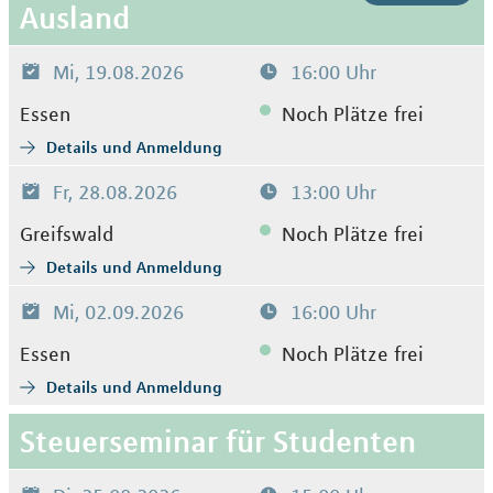
Ausland
Mi, 19.08.2026
16:00 Uhr
Essen
Noch Plätze frei
Details und Anmeldung
Fr, 28.08.2026
13:00 Uhr
Greifswald
Noch Plätze frei
Details und Anmeldung
Mi, 02.09.2026
16:00 Uhr
Essen
Noch Plätze frei
Details und Anmeldung
Steuerseminar für Studenten