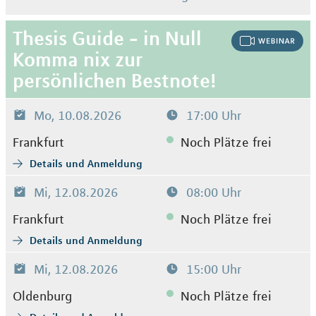
Thesis Guide - in Null
Komma nix zur
persönlichen Bestnote!
Mo, 10.08.2026
17:00 Uhr
Frankfurt
Noch Plätze frei
Details und Anmeldung
Mi, 12.08.2026
08:00 Uhr
Frankfurt
Noch Plätze frei
Details und Anmeldung
Mi, 12.08.2026
15:00 Uhr
Oldenburg
Noch Plätze frei