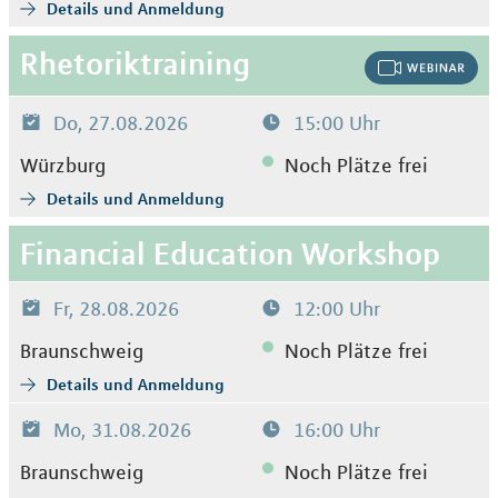
Details und Anmeldung
Rhetoriktraining
Do, 27.08.2026
15:00 Uhr
Würzburg
Noch Plätze frei
Details und Anmeldung
Financial Education Workshop
Fr, 28.08.2026
12:00 Uhr
Braunschweig
Noch Plätze frei
Details und Anmeldung
Mo, 31.08.2026
16:00 Uhr
Braunschweig
Noch Plätze frei