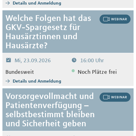
Details und Anmeldung
Welche Folgen hat das
GKV-Spargesetz für
Hausärztinnen und
Hausärzte?
Mi, 23.09.2026
16:00 Uhr
Bundesweit
Noch Plätze frei
Details und Anmeldung
Vorsorgevollmacht und
Patientenverfügung –
selbstbestimmt bleiben
und Sicherheit geben