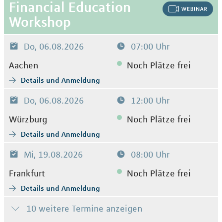
Financial Education
Workshop
Do, 06.08.2026
07:00 Uhr
Aachen
Noch Plätze frei
Details und Anmeldung
Do, 06.08.2026
12:00 Uhr
Würzburg
Noch Plätze frei
Details und Anmeldung
Mi, 19.08.2026
08:00 Uhr
Frankfurt
Noch Plätze frei
Details und Anmeldung
10 weitere Termine anzeigen