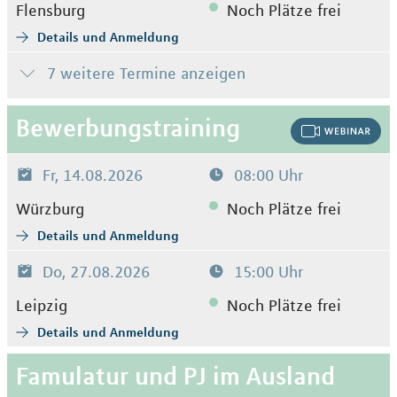
Flensburg
Noch Plätze frei
Details und Anmeldung
7 weitere Termine anzeigen
Bewerbungstraining
Fr, 14.08.2026
08:00 Uhr
Würzburg
Noch Plätze frei
Details und Anmeldung
Do, 27.08.2026
15:00 Uhr
Leipzig
Noch Plätze frei
Details und Anmeldung
Famulatur und PJ im Ausland