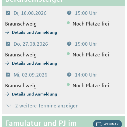
Di, 18.08.2026
15:00 Uhr
Braunschweig
Noch Plätze frei
Details und Anmeldung
Do, 27.08.2026
15:00 Uhr
Braunschweig
Noch Plätze frei
Details und Anmeldung
Mi, 02.09.2026
14:00 Uhr
Braunschweig
Noch Plätze frei
Details und Anmeldung
2 weitere Termine anzeigen
Famulatur und PJ im