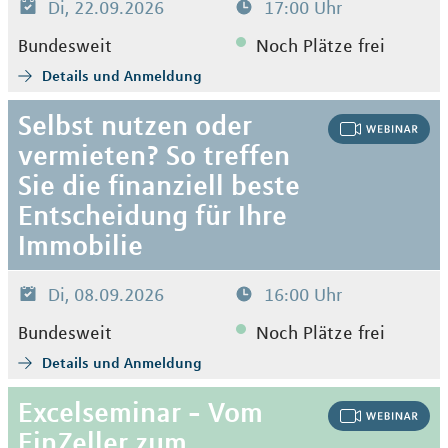
Di, 22.09.2026
17:00 Uhr
Bundesweit
Noch Plätze frei
Details und Anmeldung
Selbst nutzen oder
vermieten? So treffen
Sie die finanziell beste
Entscheidung für Ihre
Immobilie
Di, 08.09.2026
16:00 Uhr
Bundesweit
Noch Plätze frei
Details und Anmeldung
Excelseminar - Vom
EinZeller zum