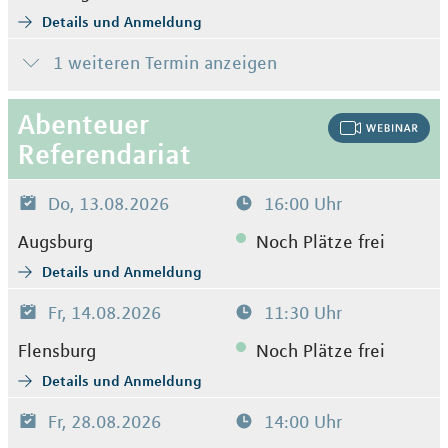
Details und Anmeldung
1 weiteren Termin anzeigen
Abenteuer
Referendariat
Do, 13.08.2026
16:00 Uhr
Augsburg
Noch Plätze frei
Details und Anmeldung
Fr, 14.08.2026
11:30 Uhr
Flensburg
Noch Plätze frei
Details und Anmeldung
Fr, 28.08.2026
14:00 Uhr