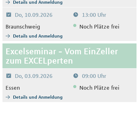
Details und Anmeldung
Do, 10.09.2026
13:00 Uhr
Braunschweig
Noch Plätze frei
Details und Anmeldung
Excelseminar - Vom EinZeller
zum EXCELperten
Do, 03.09.2026
09:00 Uhr
Essen
Noch Plätze frei
Details und Anmeldung