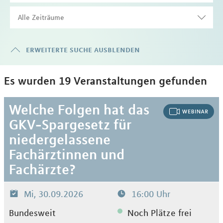
erweiterte suche ausblenden
Es wurden 19 Veranstaltungen gefunden
Welche Folgen hat das
GKV-Spargesetz für
niedergelassene
Fachärztinnen und
Fachärzte?
Mi, 30.09.2026
16:00 Uhr
Bundesweit
Noch Plätze frei