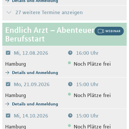
Details und Anmeldung
27 weitere Termine anzeigen
Endlich Arzt – Abenteuer
Berufsstart
Mi, 12.08.2026
16:00 Uhr
Hamburg
Noch Plätze frei
Details und Anmeldung
Mo, 21.09.2026
15:00 Uhr
Hamburg
Noch Plätze frei
Details und Anmeldung
Mi, 14.10.2026
15:00 Uhr
Hamburg
Noch Plätze frei