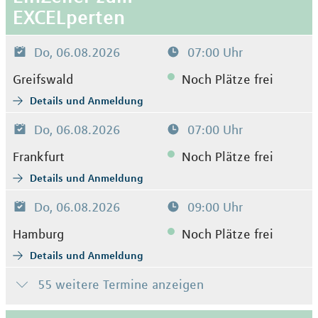
EXCELperten
Do, 06.08.2026
07:00 Uhr
Greifswald
Noch Plätze frei
Details und Anmeldung
Do, 06.08.2026
07:00 Uhr
Frankfurt
Noch Plätze frei
Details und Anmeldung
Do, 06.08.2026
09:00 Uhr
Hamburg
Noch Plätze frei
Details und Anmeldung
55 weitere Termine anzeigen