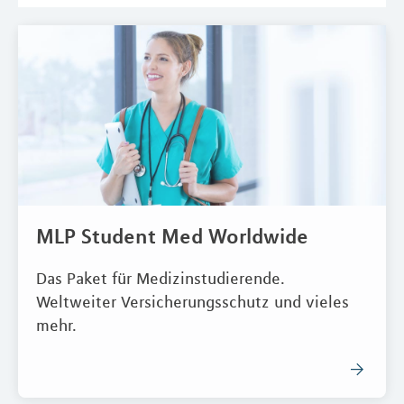
MLP Student Med Worldwide
Das Paket für Medizinstudierende.
Weltweiter Versicherungsschutz und vieles
mehr.