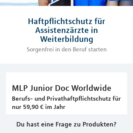
Haftpflichtschutz für
Assistenzärzte in
Weiterbildung
Sorgenfrei in den Beruf starten
MLP Junior Doc Worldwide
Berufs- und Privathaftpflichtschutz für
nur 59,90 € im Jahr
Du hast eine Frage zu Produkten?