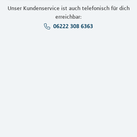
Unser Kundenservice ist auch telefonisch für dich
erreichbar:
06222 308 6363