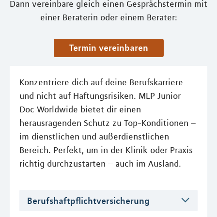
Dann vereinbare gleich einen Gesprächstermin mit
einer Beraterin oder einem Berater:
Termin vereinbaren
Konzentriere dich auf deine Berufskarriere
und nicht auf Haftungsrisiken. MLP Junior
Doc Worldwide bietet dir einen
herausragenden Schutz zu Top-Konditionen –
im dienstlichen und außerdienstlichen
Bereich. Perfekt, um in der Klinik oder Praxis
richtig durchzustarten – auch im Ausland.
Berufshaftpflichtversicherung