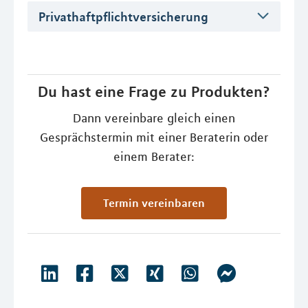
Privathaftpflichtversicherung
Du hast eine Frage zu Produkten?
Dann vereinbare gleich einen
Gesprächstermin mit einer Beraterin oder
einem Berater:
Termin vereinbaren