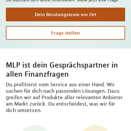
Du möchtest dich selbst informieren? Stelle jetzt eine Frage.
Dein Beratungsteam vor Ort
Frage stellen
MLP ist dein Gesprächspartner in
allen Finanzfragen
Du profitierst vom Service aus einer Hand. Wir
suchen für dich nach passenden Lösungen. Dazu
greifen wir auf Produkte aller relevanten Anbieter
am Markt zurück. Du entscheidest, was wir für
dich umsetzen.