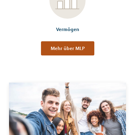
Vermögen
Mehr über MLP