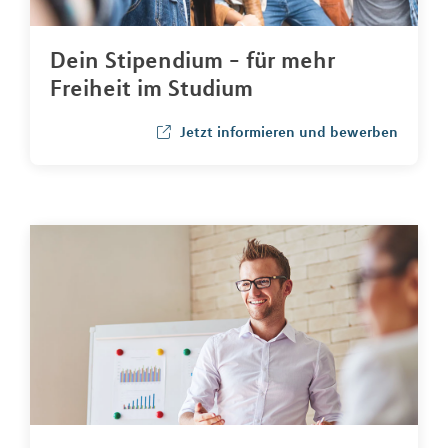
Dein Stipendium - für mehr
Freiheit im Studium
Jetzt informieren und bewerben