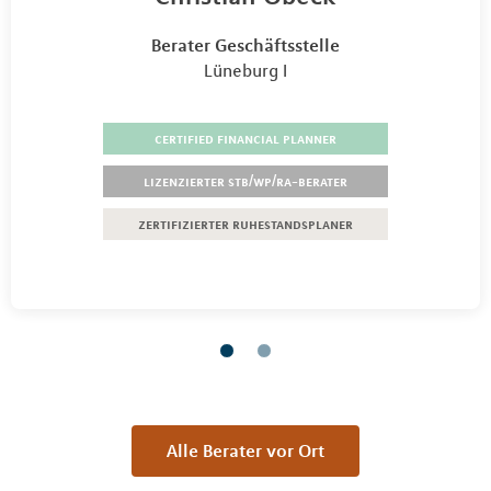
Berater Geschäftsstelle
Lüneburg I
certified financial planner
lizenzierter stb/wp/ra-berater
zertifizierter ruhestandsplaner
Alle Berater vor Ort