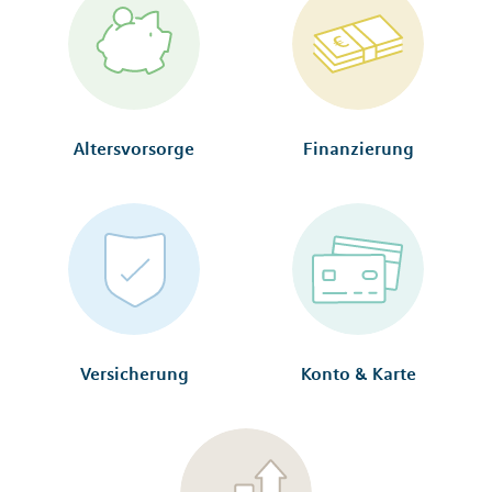
Altersvorsorge
Finanzierung
Versicherung
Konto & Karte