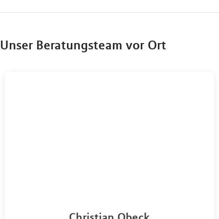
Unser Beratungsteam vor Ort
Christian Obeck