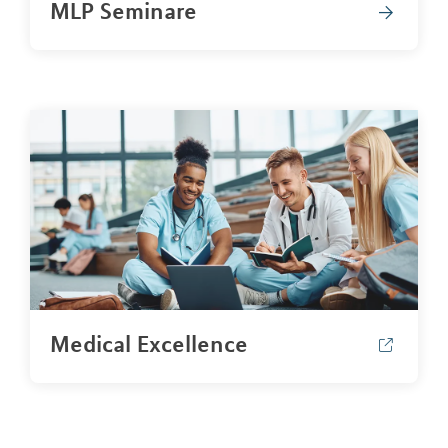
MLP Seminare
Medical Excellence