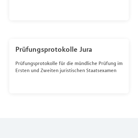
Prüfungsprotokolle Jura
Prüfungsprotokolle für die mündliche Prüfung im
Ersten und Zweiten juristischen Staatsexamen