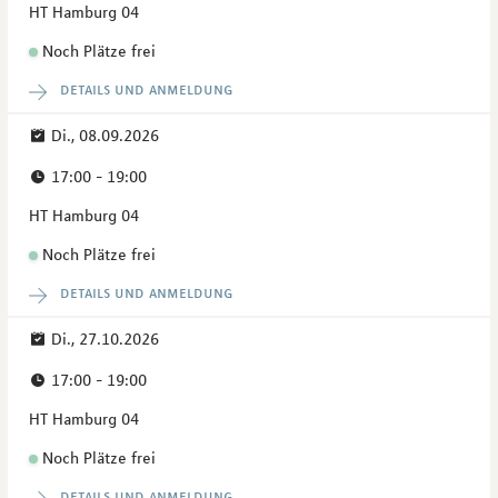
HT Hamburg 04
Noch Plätze frei
details und anmeldung
Di., 08.09.2026
17:00 - 19:00
HT Hamburg 04
Noch Plätze frei
details und anmeldung
Di., 27.10.2026
17:00 - 19:00
HT Hamburg 04
Noch Plätze frei
details und anmeldung