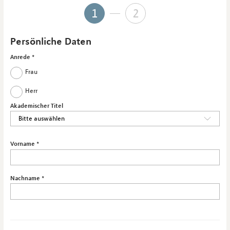
1
2
Persönliche Daten
Anrede
Frau
Herr
Akademischer Titel
Vorname
Nachname