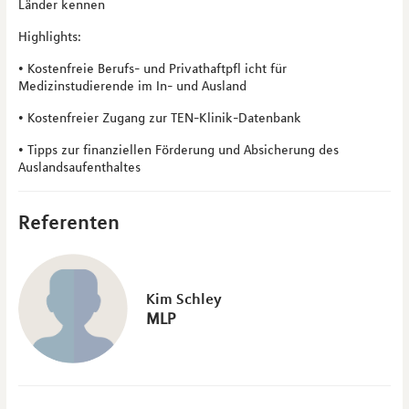
Länder kennen
Highlights:
• Kostenfreie Berufs- und Privathaftpfl icht für
Medizinstudierende im In- und Ausland
• Kostenfreier Zugang zur TEN-Klinik-Datenbank
• Tipps zur finanziellen Förderung und Absicherung des
Auslandsaufenthaltes
Referenten
Kim Schley
MLP