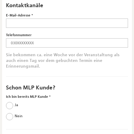
Kontaktkanäle
E-Mail-Adresse
Telefonnummer
Sie bekommen ca. eine Woche vor der Veranstaltung als
auch einen Tag vor dem gebuchten Termin eine
Erinnerungsmail.
Schon MLP Kunde?
Ich bin bereits MLP Kunde
Ja
Nein