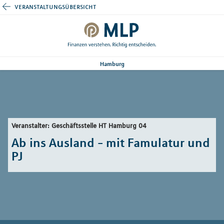
veranstaltungsübersicht
Hamburg
Veranstalter: Geschäftsstelle HT Hamburg 04
Ab ins Ausland - mit Famulatur und
PJ