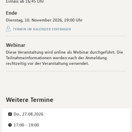
Einlass ab
16:45 Uhr
Ende
Dienstag, 10. November 2026,
19:00 Uhr
termin im kalender eintragen
Webinar
Diese Veranstaltung wird online als Webinar durchgeführt. Die
Teilnahmeinformationen werden nach der Anmeldung
rechtzeitig vor der Veranstaltung versendet.
Weitere Termine
Do., 27.08.2026
17:00 - 19:00