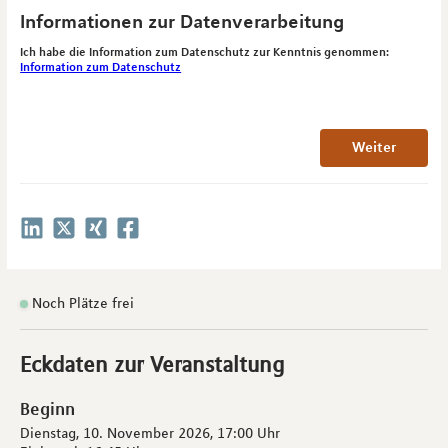
Informationen zur Datenverarbeitung
Ich habe die Information zum Datenschutz zur Kenntnis genommen:
Information zum Datenschutz
Weiter
Noch Plätze frei
Eckdaten zur Veranstaltung
Beginn
Dienstag, 10. November 2026,
17:00 Uhr