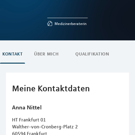
Medizinerberaterin
KONTAKT
ÜBER MICH
QUALIFIKATION
Meine Kontaktdaten
Anna
Nittel
HT Frankfurt 01
Walther-von-Cronberg-Platz 2
60594
Frankfurt