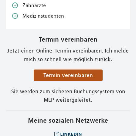
Zahnärzte
Medizinstudenten
Termin vereinbaren
Jetzt einen Online-Termin vereinbaren. Ich melde
mich so schnell wie möglich zurück.
Termin vereinbaren
Sie werden zum sicheren Buchungssystem von
MLP weitergeleitet.
Meine sozialen Netzwerke
linkedin