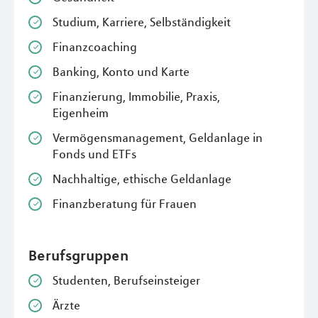
Studium, Karriere, Selbständigkeit
Finanzcoaching
Banking, Konto und Karte
Finanzierung, Immobilie, Praxis,
Eigenheim
Vermögensmanagement, Geldanlage in
Fonds und ETFs
Nachhaltige, ethische Geldanlage
Finanzberatung für Frauen
Berufsgruppen
Studenten, Berufseinsteiger
Ärzte