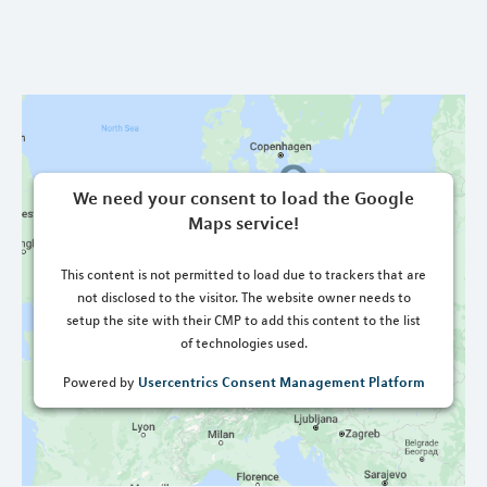
We need your consent to load the Google
Maps service!
This content is not permitted to load due to trackers that are
not disclosed to the visitor. The website owner needs to
setup the site with their CMP to add this content to the list
of technologies used.
Usercentrics Consent Management Platform
Powered by