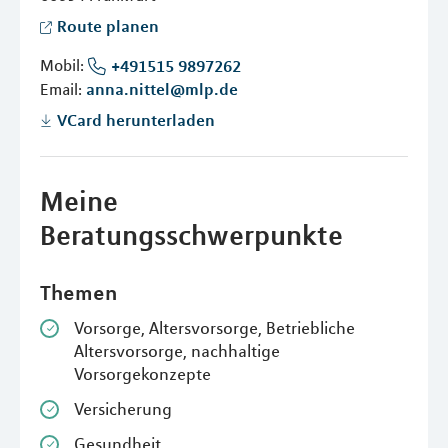
Route planen
Mobil:
+491515 9897262
Email:
anna.nittel@mlp.de
VCard herunterladen
Meine
Beratungsschwerpunkte
Themen
Vorsorge, Altersvorsorge, Betriebliche
Altersvorsorge, nachhaltige
Vorsorgekonzepte
Versicherung
Gesundheit