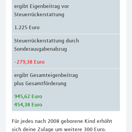
ergibt Eigenbeitrag vor
Steuerrückerstattung
1.225 Euro
Steuerrückerstattung durch
Sonderausgabenabzug
-279,38 Euro
ergibt Gesamteigenbeitrag
plus Gesamtförderung
945,62 Euro
454,38 Euro
Für jedes nach 2008 geborene Kind erhöht
sich deine Zulage um weitere 300 Euro.