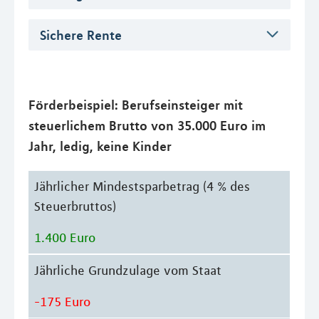
Sichere Rente
Förderbeispiel: Berufseinsteiger mit
steuerlichem Brutto von 35.000 Euro im
Jahr, ledig, keine Kinder
Jährlicher Mindestsparbetrag (4 % des
Steuerbruttos)
1.400 Euro
Jährliche Grundzulage vom Staat
-175 Euro