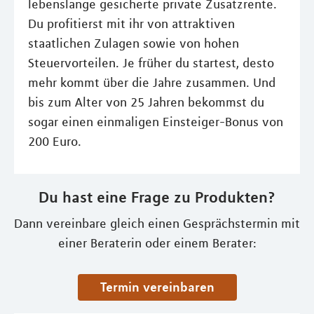
lebenslange gesicherte private Zusatzrente.
Du profitierst mit ihr von attraktiven
staatlichen Zulagen sowie von hohen
Steuervorteilen. Je früher du startest, desto
mehr kommt über die Jahre zusammen. Und
bis zum Alter von 25 Jahren bekommst du
sogar einen einmaligen Einsteiger-Bonus von
200 Euro.
Du hast eine Frage zu Produkten?
Dann vereinbare gleich einen Gesprächstermin mit
einer Beraterin oder einem Berater:
Termin vereinbaren