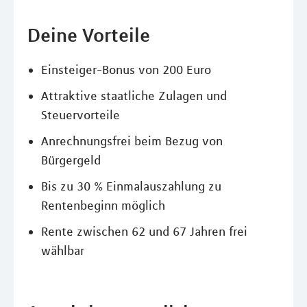
Deine Vorteile
Einsteiger-Bonus von 200 Euro
Attraktive staatliche Zulagen und
Steuervorteile
Anrechnungsfrei beim Bezug von
Bürgergeld
Bis zu 30 % Einmalauszahlung zu
Rentenbeginn möglich
Rente zwischen 62 und 67 Jahren frei
wählbar