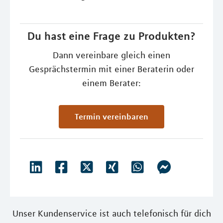
Du hast eine Frage zu Produkten?
Dann vereinbare gleich einen
Gesprächstermin mit einer Beraterin oder
einem Berater:
Termin vereinbaren
Unser Kundenservice ist auch telefonisch für dich