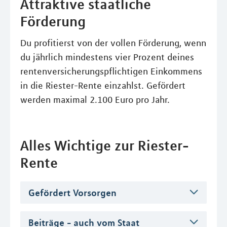
Attraktive staatliche
Förderung
Du profitierst von der vollen Förderung, wenn
du jährlich mindestens vier Prozent deines
rentenversicherungspflichtigen Einkommens
in die Riester-Rente einzahlst. Gefördert
werden maximal 2.100 Euro pro Jahr.
Alles Wichtige zur Riester-
Rente
Gefördert Vorsorgen
Beiträge - auch vom Staat