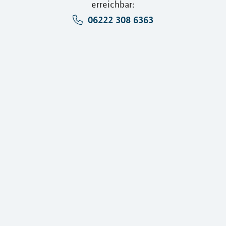
erreichbar:
06222 308 6363