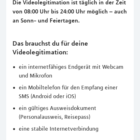
Die Videolegitimation ist täglich in der Zeit
von 08:00 Uhr bis 24:00 Uhr möglich – auch
an Sonn- und Feiertagen.
Das brauchst du für deine
Videolegitimation:
ein internetfähiges Endgerät mit Webcam
und Mikrofon
ein Mobiltelefon für den Empfang einer
SMS (Android oder iOS)
ein gültiges Ausweisdokument
(Personalausweis, Reisepass)
eine stabile Internetverbindung