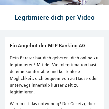
Legitimiere dich per Video
Ein Angebot der MLP Banking AG
Dein Berater hat dich gebeten, dich online zu
legitimieren? Mit der Videolegitimation hast
du eine komfortable und kostenlose
Möglichkeit, dich bequem von zu Hause oder
unterwegs innerhalb kurzer Zeit zu
legitimieren.
Warum ist das notwendig? Der Gesetzgeber