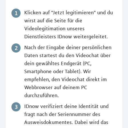
Klicken auf "Jetzt legitimieren" und du
wirst auf die Seite für die
Videolegitimation unseres
Dienstleisters IDnow weitergeleitet.
Nach der Eingabe deiner persönlichen
Daten startest du den Videochat über
dein gewähltes Endgerät (PC,
Smartphone oder Tablet). Wir
empfehlen, den Videochat direkt im
Webbrowser auf deinem PC
durchzuführen.
IDnow verifiziert deine Identität und
fragt nach der Seriennummer des
Ausweisdokumentes. Dabei wird das