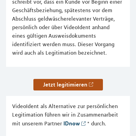
schreibt vor, dass ein Kunde vor Beginn einer
Geschäftsbeziehung, spätestens vor dem
Abschluss geldwäscherelevanter Verträge,
persönlich oder über VideoIdent anhand
eines gültigen Ausweisdokuments
identifiziert werden muss. Dieser Vorgang
wird auch als Legitimation bezeichnet.
Jetzt legitimieren
VideoIdent als Alternative zur persönlichen
Legitimation führen wir in Zusammenarbeit
IDnow
mit unserem Partner
* durch.