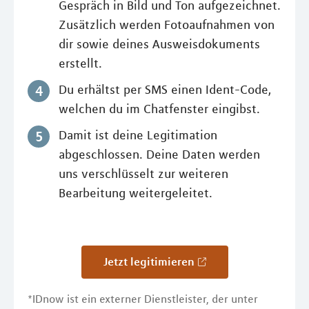
Gespräch in Bild und Ton aufgezeichnet.
Zusätzlich werden Fotoaufnahmen von
dir sowie deines Ausweisdokuments
erstellt.
Du erhältst per SMS einen Ident-Code,
welchen du im Chatfenster eingibst.
Damit ist deine Legitimation
abgeschlossen. Deine Daten werden
uns verschlüsselt zur weiteren
Bearbeitung weitergeleitet.
Jetzt legitimieren
*IDnow ist ein externer Dienstleister, der unter