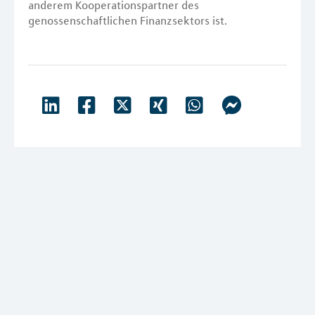
anderem Kooperationspartner des
genossenschaftlichen Finanzsektors ist.