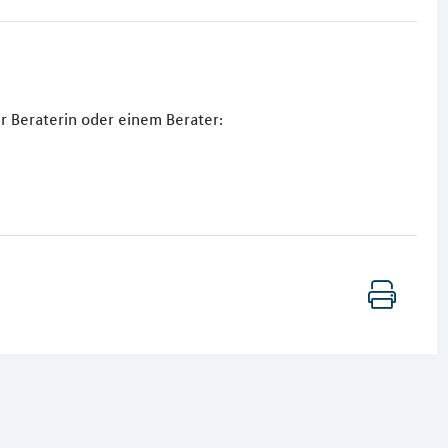
r Beraterin oder einem Berater: