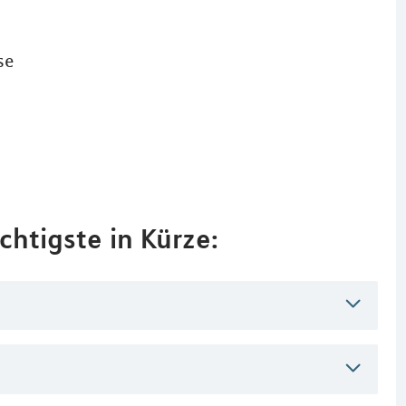
se
chtigste in Kürze: