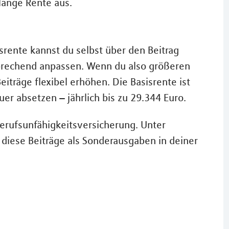
lange Rente aus.
isrente kannst du selbst über den Beitrag
prechend anpassen. Wenn du also größeren
eiträge flexibel erhöhen. Die Basisrente ist
uer absetzen – jährlich bis zu 29.344 Euro.
Berufsunfähigkeitsversicherung. Unter
diese Beiträge als Sonderausgaben in deiner