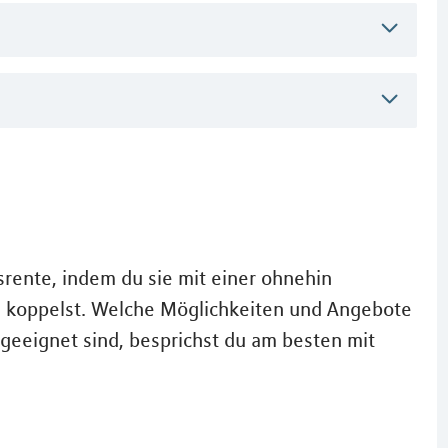
srente, indem du sie mit einer ohnehin
 koppelst. Welche Möglichkeiten und Angebote
 geeignet sind, besprichst du am besten mit