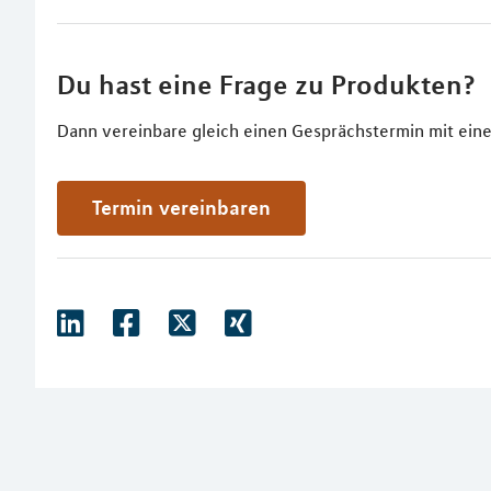
Du hast eine Frage zu Produkten?
Dann vereinbare gleich einen Gesprächstermin mit eine
Termin vereinbaren