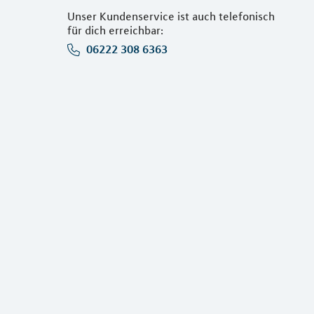
Unser Kundenservice ist auch telefonisch
für dich erreichbar:
06222 308 6363