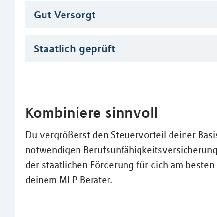
Gut Versorgt
Staatlich geprüft
Kombiniere sinnvoll
Du vergrößerst den Steuervorteil deiner Basi
notwendigen Berufsunfähigkeitsversicherung
der staatlichen Förderung für dich am besten
deinem MLP Berater.