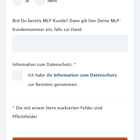
Ja
Nein
Bist Du bereits MLP-Kunde? Dann gib hier Deine MLP-
Kundennummer ein, falls zur Hand.
Information zum Datenschutz:
*
Ich habe die
Information zum Datenschutz
zur Kenntnis genommen.
Die mit einem Stern markierten Felder sind
Pflichtfelder