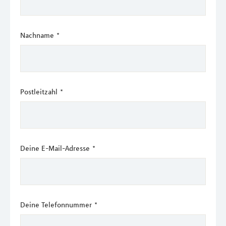
Nachname
*
Postleitzahl
*
Deine E-Mail-Adresse
*
Deine Telefonnummer
*